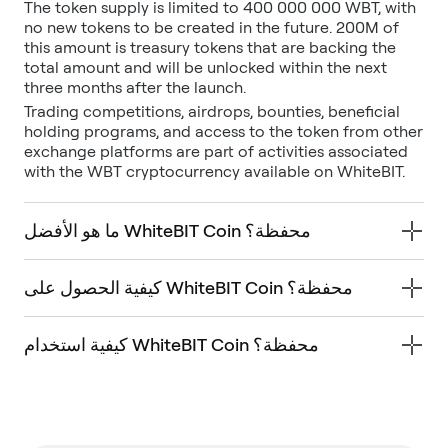
The token supply is limited to 400 000 000 WBT, with
no new tokens to be created in the future. 200M of
this amount is treasury tokens that are backing the
total amount and will be unlocked within the next
three months after the launch.
Trading competitions, airdrops, bounties, beneficial
holding programs, and access to the token from other
exchange platforms are part of activities associated
with the WBT cryptocurrency available on WhiteBIT.
ما هو الأفضل WhiteBIT Coin محفظة؟
كيفية الحصول على WhiteBIT Coin محفظة؟
كيفية استخدام WhiteBIT Coin محفظة؟