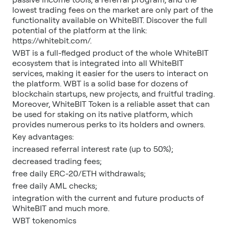
lowest trading fees on the market are only part of the
functionality available on WhiteBIT. Discover the full
potential of the platform at the link:
https://whitebit.com/.
WBT is a full-fledged product of the whole WhiteBIT
ecosystem that is integrated into all WhiteBIT
services, making it easier for the users to interact on
the platform. WBT is a solid base for dozens of
blockchain startups, new projects, and fruitful trading.
Moreover, WhiteBIT Token is a reliable asset that can
be used for staking on its native platform, which
provides numerous perks to its holders and owners.
Key advantages:
increased referral interest rate (up to 50%);
decreased trading fees;
free daily ERC-20/ETH withdrawals;
free daily AML checks;
integration with the current and future products of
WhiteBIT and much more.
WBT tokenomics