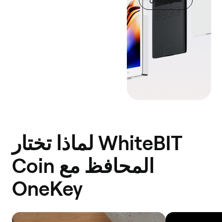
لماذا تختار WhiteBIT
Coin المحافظ مع
OneKey