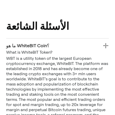
الأسئلة الشائعة
ما هو WhiteBIT Coin؟
What is WhiteBIT Token?
WBT is a utility token of the largest European
cryptocurrency exchange, WhiteBIT. The platform was
established in 2018 and has already become one of
the leading crypto exchanges with 3+ mln users
worldwide. WhiteBIT’s goal is to contribute to the
mass adoption and popularization of blockchain
technologies by implementing the most effective
trading and staking tools on the most convenient
terms. The most popular and efficient trading orders
for spot and margin trading, up to 20x leverage for
margin and perpetual Bitcoin futures trading, unique
passive income tools, a referral program, and the