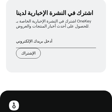
اشترك في النشرة الإخبارية لدينا
اشترك في النشرة الإخبارية الخاصة بـ OneKey
للحصول على أحدث أخبار المنتجات والعروض.
الإشتراك
تذييل