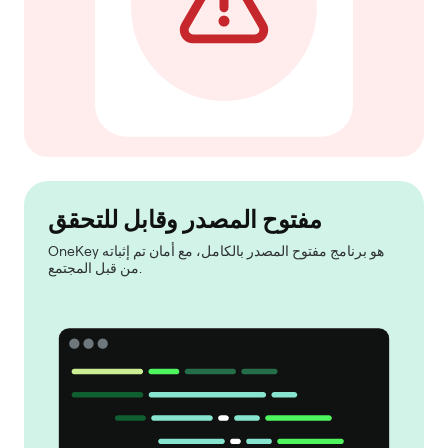
مفتوح المصدر وقابل للتحقق
OneKey هو برنامج مفتوح المصدر بالكامل، مع أمان تم إثباته
من قبل المجتمع.