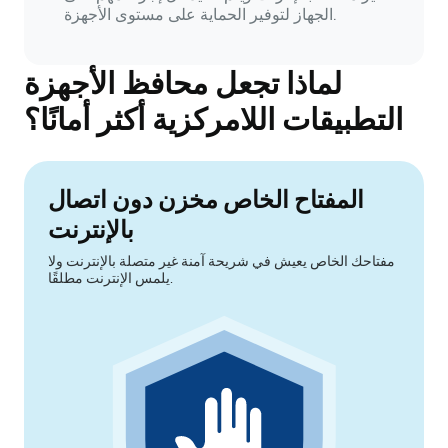
الجهاز لتوفير الحماية على مستوى الأجهزة.
لماذا تجعل محافظ الأجهزة
التطبيقات اللامركزية أكثر أمانًا؟
المفتاح الخاص مخزن دون اتصال
بالإنترنت
مفتاحك الخاص يعيش في شريحة آمنة غير متصلة بالإنترنت ولا
يلمس الإنترنت مطلقًا.