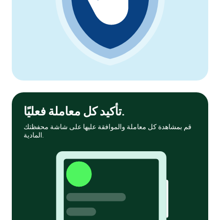
تأكيد كل معاملة فعليًا.
قم بمشاهدة كل معاملة والموافقة عليها على شاشة محفظتك
المادية.