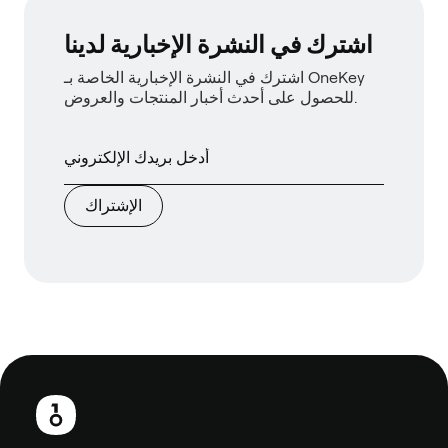
اشترك في النشرة الإخبارية لدينا
اشترك في النشرة الإخبارية الخاصة بـ OneKey
للحصول على أحدث أخبار المنتجات والعروض.
الإشتراك
تذييل