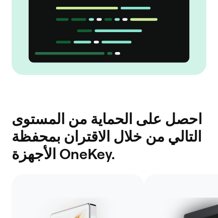
احصل على الحماية من المستوى
التالي من خلال الاقتران بمحفظة
الأجهزة OneKey.