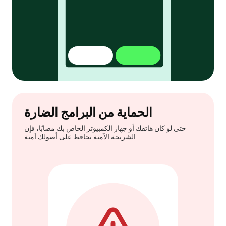
الحماية من البرامج الضارة
حتى لو كان هاتفك أو جهاز الكمبيوتر الخاص بك مصابًا، فإن
الشريحة الآمنة تحافظ على أصولك آمنة.