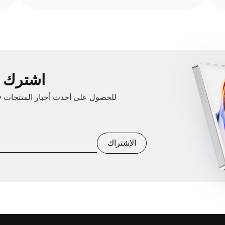
اشترك في
الإشتراك