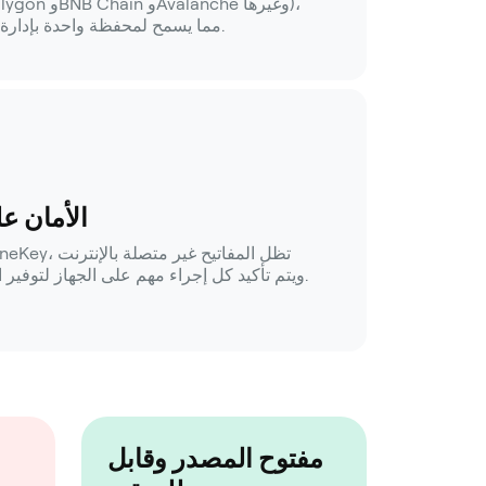
مما يسمح لمحفظة واحدة بإدارة الأصول عبر سلاسل متعددة.
الأمان ع
ويتم تأكيد كل إجراء مهم على الجهاز لتوفير الحماية على مستوى الأجهزة.
مفتوح المصدر وقابل