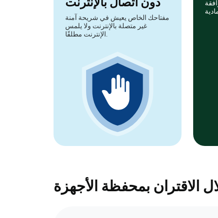
دون اتصال بالإنترنت
افقة
مفتاحك الخاص يعيش في شريحة آمنة
غير متصلة بالإنترنت ولا يلمس
الإنترنت مطلقًا.