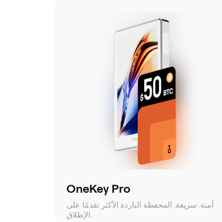
OneKey Pro
آمنة. سريعة. المحفظة الباردة الأكثر تقدمًا على
الإطلاق.