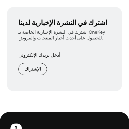
اشترك في النشرة الإخبارية لدينا
اشترك في النشرة الإخبارية الخاصة بـ OneKey
للحصول على أحدث أخبار المنتجات والعروض.
الإشتراك
تذييل