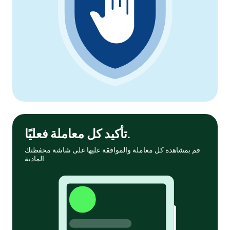
تأكيد كل معاملة فعليًا.
قم بمشاهدة كل معاملة والموافقة عليها على شاشة محفظتك
المادية.