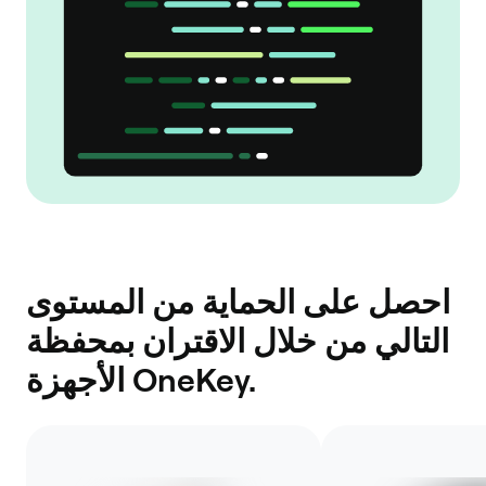
احصل على الحماية من المستوى
التالي من خلال الاقتران بمحفظة
الأجهزة OneKey.