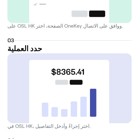
على OSL HK الصفحة، اختر OneKey ووافق على الاتصال.
0
3
حدد العملية
في OSL HK، اختر إجراءً وأدخل التفاصيل.