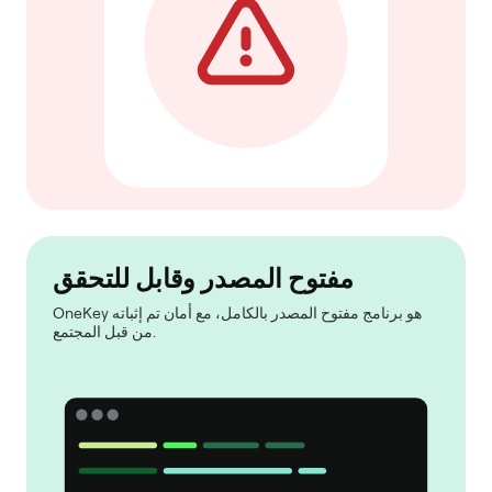
مفتوح المصدر وقابل للتحقق
OneKey هو برنامج مفتوح المصدر بالكامل، مع أمان تم إثباته
من قبل المجتمع.