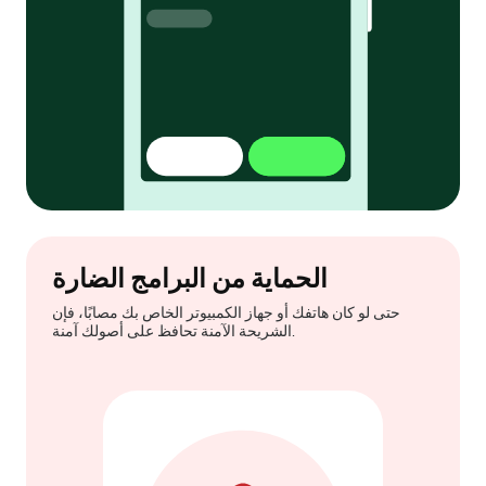
الحماية من البرامج الضارة
حتى لو كان هاتفك أو جهاز الكمبيوتر الخاص بك مصابًا، فإن
الشريحة الآمنة تحافظ على أصولك آمنة.