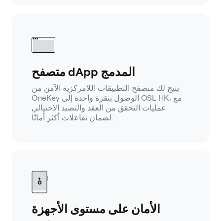
متصفح dApp المدمج
يتيح لك متصفح التطبيقات اللامركزية الآمن من
OneKey الوصول بنقرة واحدة إلى OSL HK، مع
عمليات التحقق من العقد والتصيد الاحتيالي
لضمان تفاعلات أكثر أمانًا.
الأمان على مستوى الأجهزة