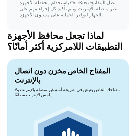
باستخدام محفظة الأجهزة OneKey، تظل المفاتيح
غير متصلة بالإنترنت ويتم تأكيد كل إجراء مهم على
الجهاز لتوفير الحماية على مستوى الأجهزة.
لماذا تجعل محافظ الأجهزة
التطبيقات اللامركزية أكثر أمانًا؟
المفتاح الخاص مخزن دون اتصال
بالإنترنت
مفتاحك الخاص يعيش في شريحة آمنة غير متصلة بالإنترنت ولا
يلمس الإنترنت مطلقًا.