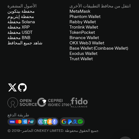
انتقل من محافظ التطبيقات الأخرى
الأصول المشفرة
MetaMask
محفظة بيتكوين
Phantom Wallet
محفظة إيثريوم
Rabby Wallet
محفظة Solana
Tronlink Wallet
محفظة XRP
TokenPocket
محفظة USDT
Binance Wallet
محفظة BNB
OKX Web3 Wallet
شاهد جميع المحافظ
Base Wallet (Coinbase Wallet)
Exodus Wallet
Trust Wallet
طريقة الدفع
© 2019–الحاضر ONEKEY LIMITED. جميع الحقوق محفوظة.