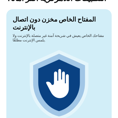
المفتاح الخاص مخزن دون اتصال
بالإنترنت
مفتاحك الخاص يعيش في شريحة آمنة غير متصلة بالإنترنت ولا
يلمس الإنترنت مطلقًا.