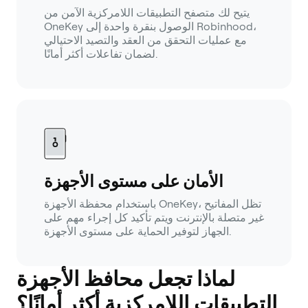
يتيح لك متصفح التطبيقات اللامركزية الآمن من
OneKey الوصول بنقرة واحدة إلى Robinhood،
مع عمليات التحقق من العقد والتصيد الاحتيالي
لضمان تفاعلات أكثر أمانًا.
الأمان على مستوى الأجهزة
باستخدام محفظة الأجهزة OneKey، تظل المفاتيح
غير متصلة بالإنترنت ويتم تأكيد كل إجراء مهم على
الجهاز لتوفير الحماية على مستوى الأجهزة.
لماذا تجعل محافظ الأجهزة
التطبيقات اللامركزية أكثر أمانًا؟