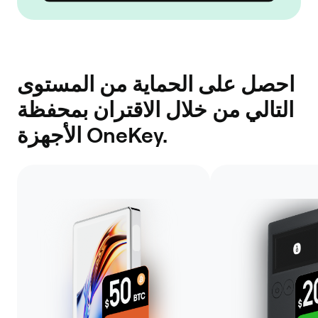
احصل على الحماية من المستوى
التالي من خلال الاقتران بمحفظة
الأجهزة OneKey.