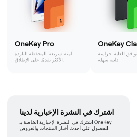
OneKey Pro
OneKey Clas
وافق للغاية. حراسة
آمنة. سريعة. المحفظة الباردة
ذاتية سهلة.
الأكثر تقدمًا على الإطلاق.
اشترك في النشرة الإخبارية لدينا
اشترك في النشرة الإخبارية الخاصة بـ OneKey
للحصول على أحدث أخبار المنتجات والعروض.