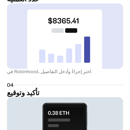
في Robinhood، اختر إجراءً وأدخل التفاصيل.
0
4
تأكيد وتوقيع