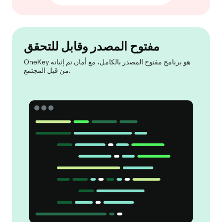
مفتوح المصدر وقابل للتحقق
OneKey هو برنامج مفتوح المصدر بالكامل، مع أمان تم إثباته
من قبل المجتمع.