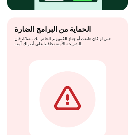
الحماية من البرامج الضارة
حتى لو كان هاتفك أو جهاز الكمبيوتر الخاص بك مصابًا، فإن
الشريحة الآمنة تحافظ على أصولك آمنة.