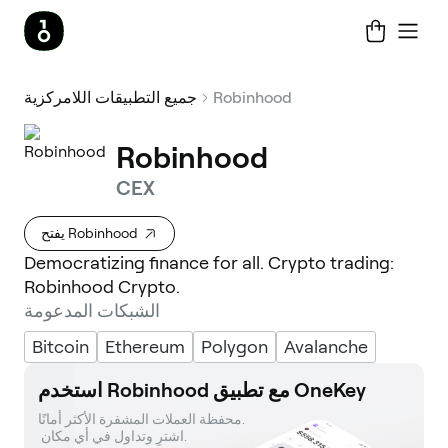
Robinhood
جميع التطبيقات اللامركزية
Robinhood
CEX
يفتح Robinhood
Democratizing finance for all. Crypto trading:
Robinhood Crypto.
الشبكات المدعومة
Bitcoin
Ethereum
Polygon
Avalanche
استخدم Robinhood مع تطبيق OneKey
محفظة العملات المشفرة الأكثر أمانًا. 

 اشترِ وتداول في أي مكان.