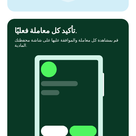
تأكيد كل معاملة فعليًا.
قم بمشاهدة كل معاملة والموافقة عليها على شاشة محفظتك
المادية.