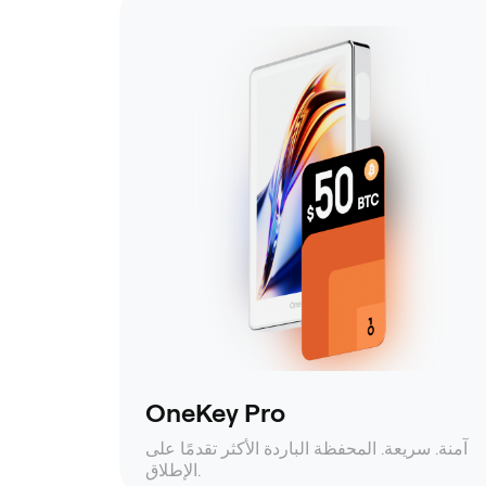
OneKey Pro
آمنة. سريعة. المحفظة الباردة الأكثر تقدمًا على
الإطلاق.