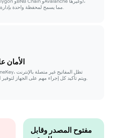
مما يسمح لمحفظة واحدة بإدارة الأصول عبر سلاسل متعددة.
الأمان ع
ويتم تأكيد كل إجراء مهم على الجهاز لتوفير الحماية على مستوى الأجهزة.
مفتوح المصدر وقابل