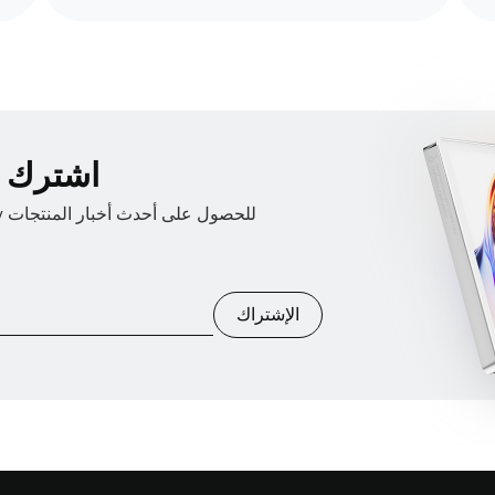
اشترك في
الإشتراك