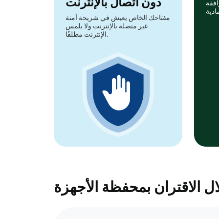
دون اتصال بالإنترنت
افقة
مفتاحك الخاص يعيش في شريحة آمنة
غير متصلة بالإنترنت ولا يلمس
الإنترنت مطلقًا.