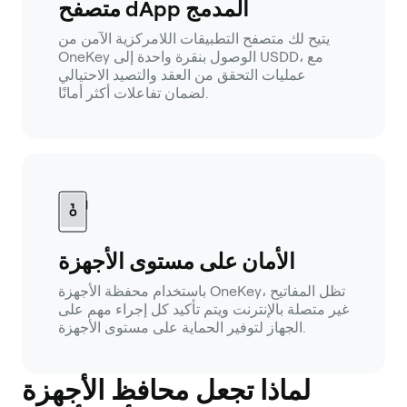
متصفح dApp المدمج
يتيح لك متصفح التطبيقات اللامركزية الآمن من
OneKey الوصول بنقرة واحدة إلى USDD، مع
عمليات التحقق من العقد والتصيد الاحتيالي
لضمان تفاعلات أكثر أمانًا.
الأمان على مستوى الأجهزة
باستخدام محفظة الأجهزة OneKey، تظل المفاتيح
غير متصلة بالإنترنت ويتم تأكيد كل إجراء مهم على
الجهاز لتوفير الحماية على مستوى الأجهزة.
لماذا تجعل محافظ الأجهزة