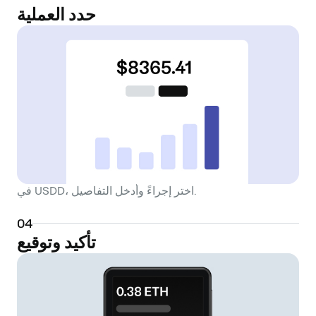
حدد العملية
في USDD، اختر إجراءً وأدخل التفاصيل.
0
4
تأكيد وتوقيع