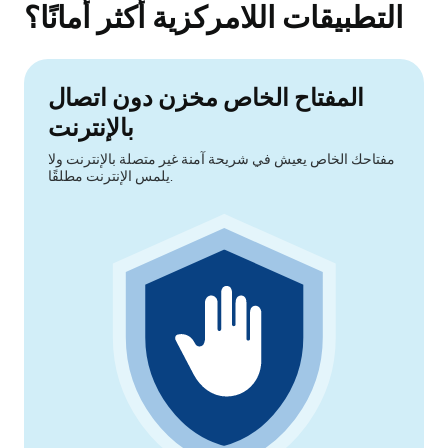
التطبيقات اللامركزية أكثر أمانًا؟
المفتاح الخاص مخزن دون اتصال
بالإنترنت
مفتاحك الخاص يعيش في شريحة آمنة غير متصلة بالإنترنت ولا
يلمس الإنترنت مطلقًا.