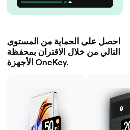
احصل على الحماية من المستوى
التالي من خلال الاقتران بمحفظة
الأجهزة OneKey.