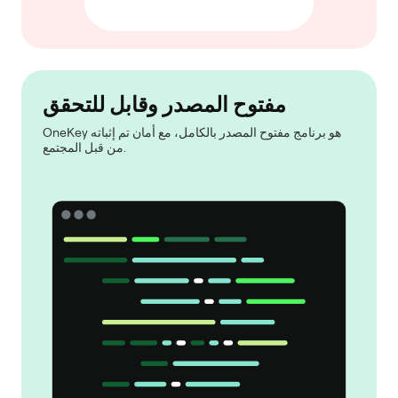
مفتوح المصدر وقابل للتحقق
OneKey هو برنامج مفتوح المصدر بالكامل، مع أمان تم إثباته
من قبل المجتمع.