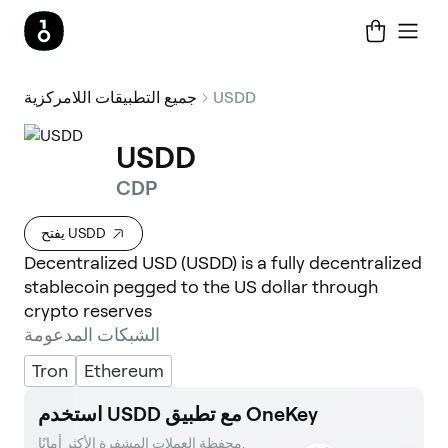
USDD
جميع التطبيقات اللامركزية
USDD
CDP
يفتح USDD
Decentralized USD (USDD) is a fully decentralized
stablecoin pegged to the US dollar through
crypto reserves
الشبكات المدعومة
Tron
Ethereum
استخدم USDD مع تطبيق OneKey
محفظة العملات المشفرة الأكثر أمانًا. 
