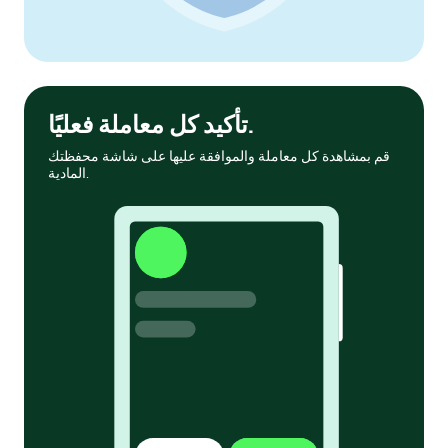
تأكيد كل معاملة فعليًا.
قم بمشاهدة كل معاملة والموافقة عليها على شاشة محفظتك
المادية.