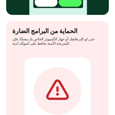
الحماية من البرامج الضارة
حتى لو كان هاتفك أو جهاز الكمبيوتر الخاص بك مصابًا، فإن
الشريحة الآمنة تحافظ على أصولك آمنة.