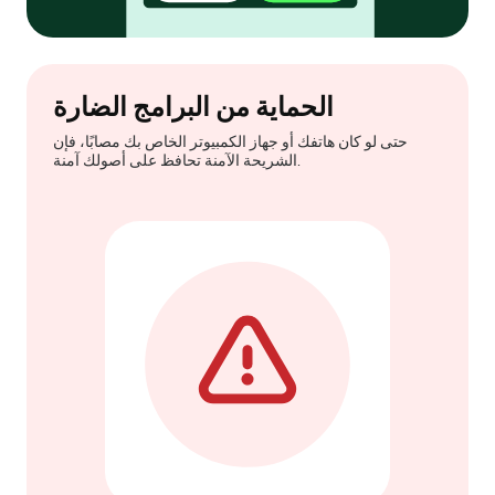
الحماية من البرامج الضارة
حتى لو كان هاتفك أو جهاز الكمبيوتر الخاص بك مصابًا، فإن
الشريحة الآمنة تحافظ على أصولك آمنة.