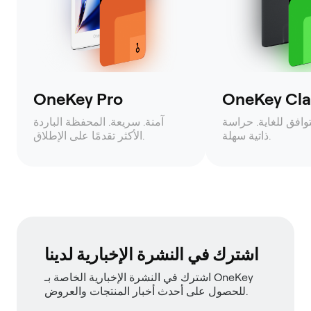
OneKey Pro
OneKey Clas
وافق للغاية. حراسة
آمنة. سريعة. المحفظة الباردة
ذاتية سهلة.
الأكثر تقدمًا على الإطلاق.
اشترك في النشرة الإخبارية لدينا
اشترك في النشرة الإخبارية الخاصة بـ OneKey
للحصول على أحدث أخبار المنتجات والعروض.