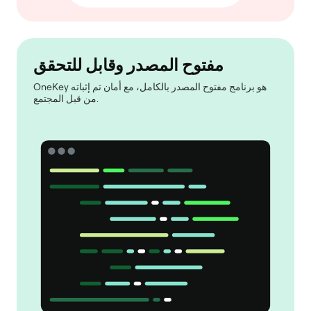
مفتوح المصدر وقابل للتحقق
OneKey هو برنامج مفتوح المصدر بالكامل، مع أمان تم إثباته
من قبل المجتمع.