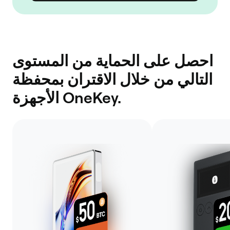
احصل على الحماية من المستوى
التالي من خلال الاقتران بمحفظة
الأجهزة OneKey.