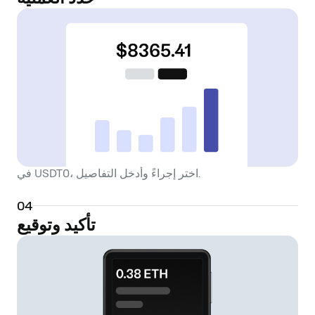
في USDT0، اختر إجراءً وأدخل التفاصيل.
0
4
تأكيد وتوقيع