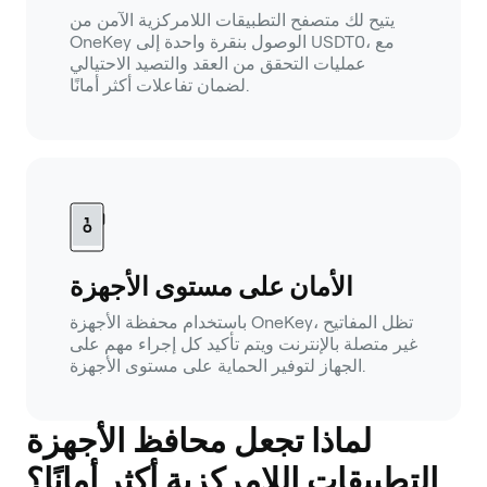
يتيح لك متصفح التطبيقات اللامركزية الآمن من
OneKey الوصول بنقرة واحدة إلى USDT0، مع
عمليات التحقق من العقد والتصيد الاحتيالي
لضمان تفاعلات أكثر أمانًا.
الأمان على مستوى الأجهزة
باستخدام محفظة الأجهزة OneKey، تظل المفاتيح
غير متصلة بالإنترنت ويتم تأكيد كل إجراء مهم على
الجهاز لتوفير الحماية على مستوى الأجهزة.
لماذا تجعل محافظ الأجهزة
التطبيقات اللامركزية أكثر أمانًا؟