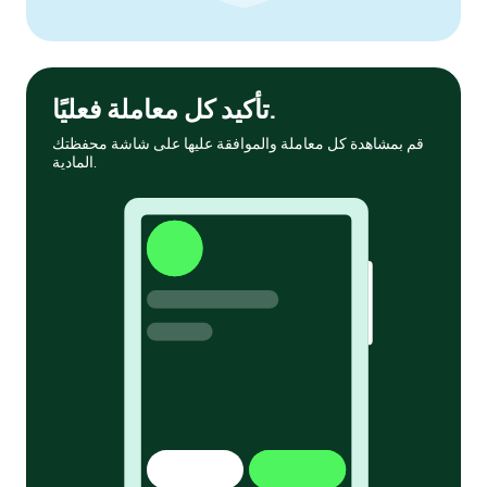
تأكيد كل معاملة فعليًا.
قم بمشاهدة كل معاملة والموافقة عليها على شاشة محفظتك
المادية.