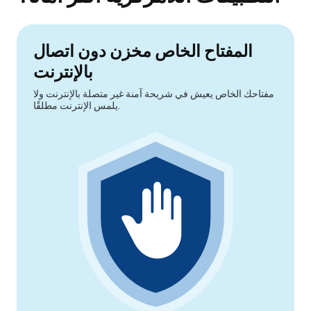
المفتاح الخاص مخزن دون اتصال
بالإنترنت
مفتاحك الخاص يعيش في شريحة آمنة غير متصلة بالإنترنت ولا
يلمس الإنترنت مطلقًا.