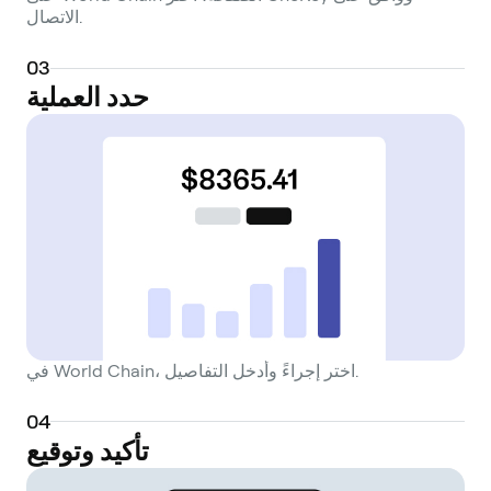
الاتصال.
0
3
حدد العملية
في World Chain، اختر إجراءً وأدخل التفاصيل.
0
4
تأكيد وتوقيع