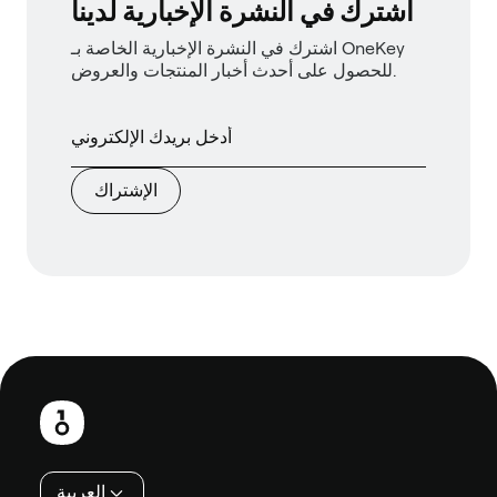
اشترك في النشرة الإخبارية لدينا
اشترك في النشرة الإخبارية الخاصة بـ OneKey
للحصول على أحدث أخبار المنتجات والعروض.
الإشتراك
تذييل
العربية