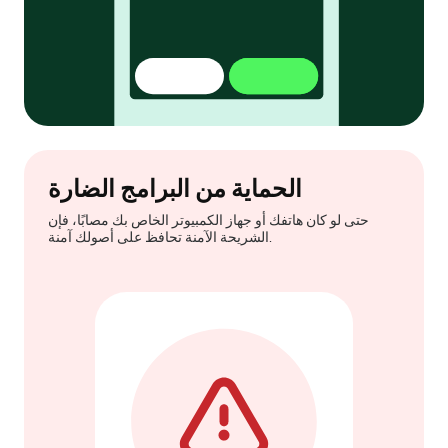
الحماية من البرامج الضارة
حتى لو كان هاتفك أو جهاز الكمبيوتر الخاص بك مصابًا، فإن
الشريحة الآمنة تحافظ على أصولك آمنة.