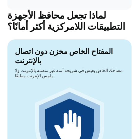
لماذا تجعل محافظ الأجهزة
التطبيقات اللامركزية أكثر أمانًا؟
المفتاح الخاص مخزن دون اتصال
بالإنترنت
مفتاحك الخاص يعيش في شريحة آمنة غير متصلة بالإنترنت ولا
يلمس الإنترنت مطلقًا.