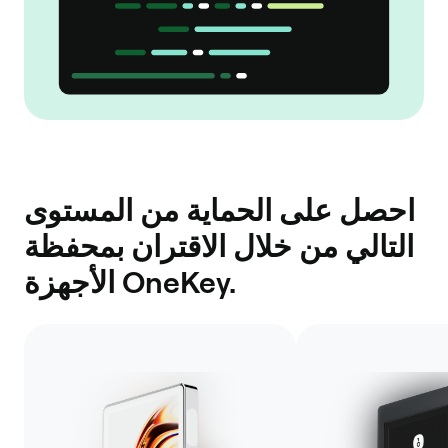
احصل على الحماية من المستوى
التالي من خلال الاقتران بمحفظة
الأجهزة OneKey.