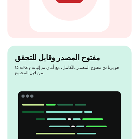
مفتوح المصدر وقابل للتحقق
OneKey هو برنامج مفتوح المصدر بالكامل، مع أمان تم إثباته
من قبل المجتمع.