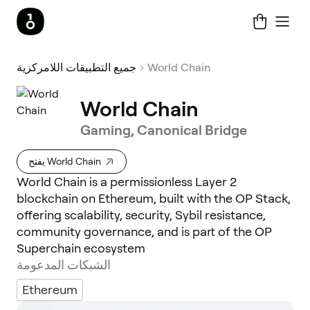
World Chain
جميع التطبيقات اللامركزية
World Chain
Gaming, Canonical Bridge
يفتح World Chain
World Chain is a permissionless Layer 2
blockchain on Ethereum, built with the OP Stack,
offering scalability, security, Sybil resistance,
community governance, and is part of the OP
Superchain ecosystem
الشبكات المدعومة
Ethereum