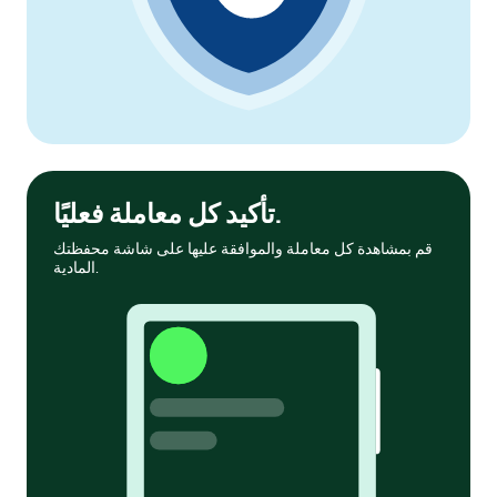
تأكيد كل معاملة فعليًا.
قم بمشاهدة كل معاملة والموافقة عليها على شاشة محفظتك
المادية.