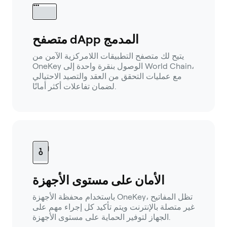
متصفح dApp المدمج
يتيح لك متصفح التطبيقات اللامركزية الآمن من
OneKey الوصول بنقرة واحدة إلى World Chain،
مع عمليات التحقق من العقد والتصيد الاحتيالي
لضمان تفاعلات أكثر أمانًا.
الأمان على مستوى الأجهزة
باستخدام محفظة الأجهزة OneKey، تظل المفاتيح
غير متصلة بالإنترنت ويتم تأكيد كل إجراء مهم على
الجهاز لتوفير الحماية على مستوى الأجهزة.