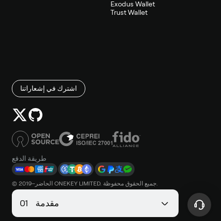
Exodus Wallet
Trust Wallet
اشترك في إشعاراتنا
طريقة الدفع
© 2019–الحاضر ONEKEY LIMITED. جميع الحقوق محفوظة.
مقدمة
1
0