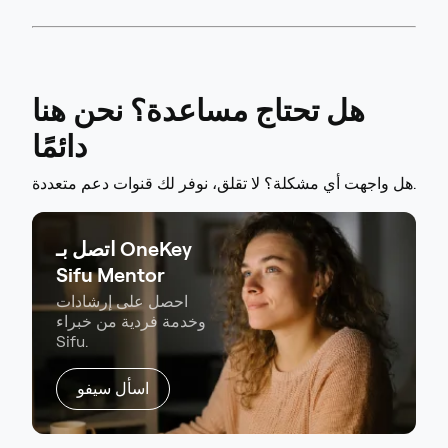
هل تحتاج مساعدة؟ نحن هنا
دائمًا
هل واجهت أي مشكلة؟ لا تقلق، نوفر لك قنوات دعم متعددة.
اتصل بـ OneKey
Sifu Mentor
احصل على إرشادات
وخدمة فردية من خبراء
Sifu.
اسأل سيفو