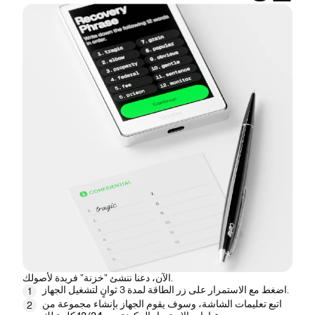
الآن، دعنا ننشئ "خزنة" فريدة لأصولك.
لمدة 3 ثوانٍ لتشغيل الجهاز.
اضغط مع الاستمرار على
زر الطاقة
1
اتبع تعليمات الشاشة، وسوف يقوم الجهاز بإنشاء مجموعة من
2