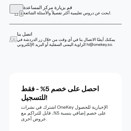
قم بزيارة مركز المساعدة
ابحث عن دروس تعليمية أكثر تفصيلاً والأسئلة الشائعة.
اتصل بنا
يمكنك أيضًا الاتصال بنا في أي وقت من خلال زر الدردشة في
.
hi@onekey.so
الزاوية اليمنى السفلية أو البريد الإلكتروني
احصل على خصم 5% - فقط
للتسجيل!
اشترك في نشرات OneKey الإخبارية للحصول
على خصم إضافي بنسبة 5%، قابل للتراكم مع
عروض أخرى.