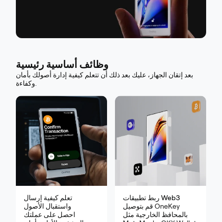
وظائف أساسية رئيسية
بعد إتقان الجهاز، عليك بعد ذلك أن تتعلم كيفية إدارة أصولك بأمان
وكفاءة.
ربط تطبيقات Web3
تعلم كيفية إرسال
قم بتوصيل OneKey
واستقبال الأصول
بالمحافظ الخارجية مثل
احصل على عملتك