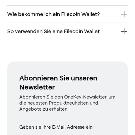
Wie bekomme ich ein Filecoin Wallet?
So verwenden Sie eine Filecoin Wallet
Abonnieren Sie unseren
Newsletter
Abonnieren Sie den OneKey-Newsletter, um
die neuesten Produktneuheiten und
Angebote zu erhalten.