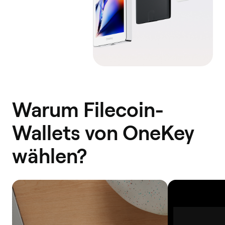
Warum Filecoin-
Wallets von OneKey
wählen?