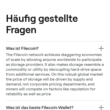
Häufig gestellte
Fragen
Was ist Filecoin?
The Filecoin network achieves staggering economies
of scale by allowing anyone worldwide to participate
as storage providers. It also makes storage resemble a
commodity or utility by decoupling hard-drive space
from additional services. On this robust global market
the price of storage will be driven by supply and
demand, not corporate pricing departments, and
miners will compete on factors like reputation for
reliability as well as price.
Was ist das beste Filecoin-Wallet?