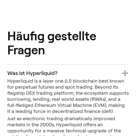
Häufig gestellte
Fragen
Was ist Hyperliquid?
Hyperliquid is a layer one (L1) blockchain best known
for perpetual futures and spot trading. Beyond its
flagship DEX trading platform, the ecosystem supports
borrowing, lending, real world assets (RWAs), and a
full-fledged Ethereum Virtual Machine (EVM), making
it a leading force in decentralized finance (defi).
Just as electronic trading dramatically improved
markets in the 2000s, Hyperliquid offers an
opportunity for a massive technical upgrade of the