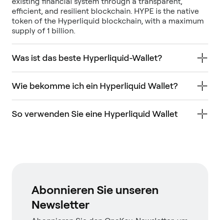
existing financial system through a transparent,
efficient, and resilient blockchain. HYPE is the native
token of the Hyperliquid blockchain, with a maximum
supply of 1 billion.
Was ist das beste Hyperliquid-Wallet?
Wie bekomme ich ein Hyperliquid Wallet?
So verwenden Sie eine Hyperliquid Wallet
Abonnieren Sie unseren
Newsletter