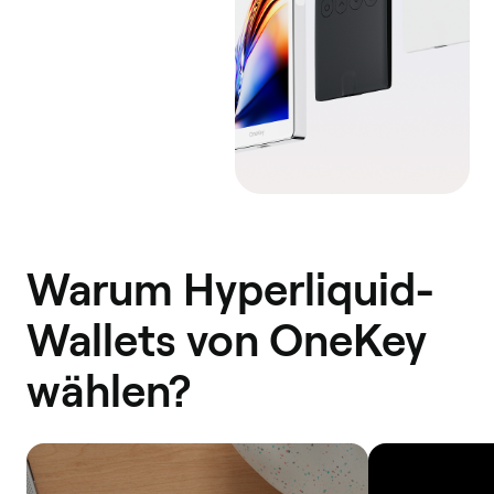
Warum Hyperliquid-
Wallets von OneKey
wählen?