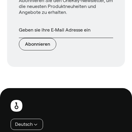
Abonnieren Sie den OneKey-Newsletter, um
die neuesten Produktneuheiten und
Angebote zu erhalten.
Abonnieren
Fußzeile
Deutsch