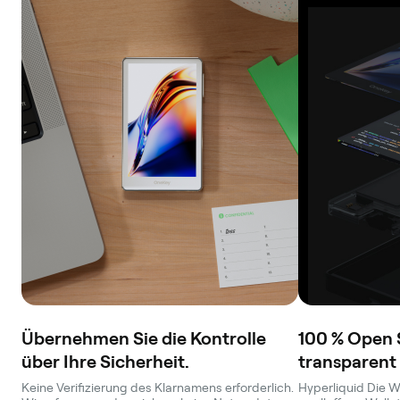
Übernehmen Sie die Kontrolle
100 % Open 
über Ihre Sicherheit.
transparent
Keine Verifizierung des Klarnamens erforderlich.
Hyperliquid Die Wa