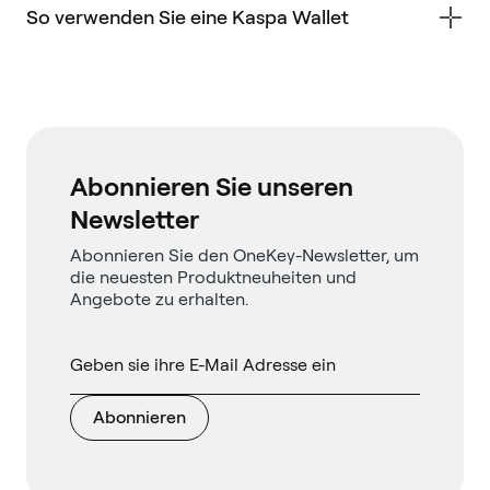
So verwenden Sie eine Kaspa Wallet
Abonnieren Sie unseren
Newsletter
Abonnieren Sie den OneKey-Newsletter, um
die neuesten Produktneuheiten und
Angebote zu erhalten.
Abonnieren