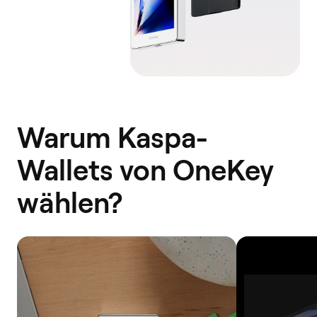
Warum Kaspa-
Wallets von OneKey
wählen?