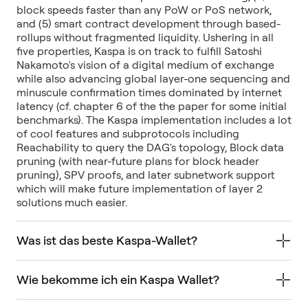
block speeds faster than any PoW or PoS network,
and (5) smart contract development through based-
rollups without fragmented liquidity. Ushering in all
five properties, Kaspa is on track to fulfill Satoshi
Nakamoto's vision of a digital medium of exchange
while also advancing global layer-one sequencing and
minuscule confirmation times dominated by internet
latency (cf. chapter 6 of the the paper for some initial
benchmarks). The Kaspa implementation includes a lot
of cool features and subprotocols including
Reachability to query the DAG's topology, Block data
pruning (with near-future plans for block header
pruning), SPV proofs, and later subnetwork support
which will make future implementation of layer 2
solutions much easier.
Was ist das beste Kaspa-Wallet?
Wie bekomme ich ein Kaspa Wallet?