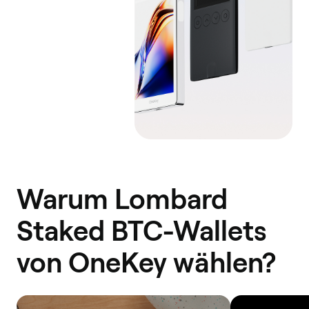
Warum Lombard
Staked BTC-Wallets
von OneKey wählen?