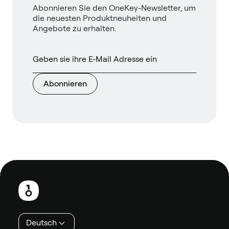
Abonnieren Sie den OneKey-Newsletter, um
die neuesten Produktneuheiten und
Angebote zu erhalten.
Abonnieren
Fußzeile
Deutsch