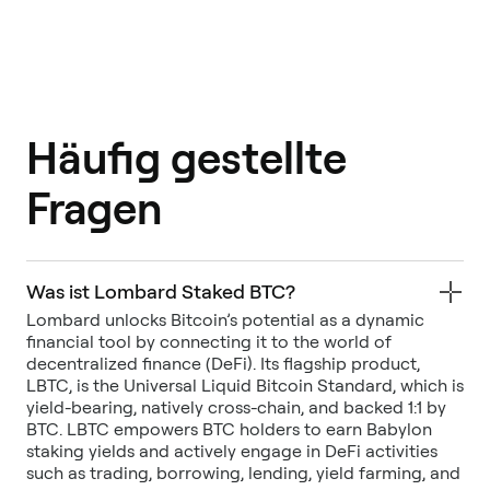
Häufig gestellte
Fragen
Was ist Lombard Staked BTC?
Lombard unlocks Bitcoin’s potential as a dynamic
financial tool by connecting it to the world of
decentralized finance (DeFi). Its flagship product,
LBTC, is the Universal Liquid Bitcoin Standard, which is
yield-bearing, natively cross-chain, and backed 1:1 by
BTC. LBTC empowers BTC holders to earn Babylon
staking yields and actively engage in DeFi activities
such as trading, borrowing, lending, yield farming, and