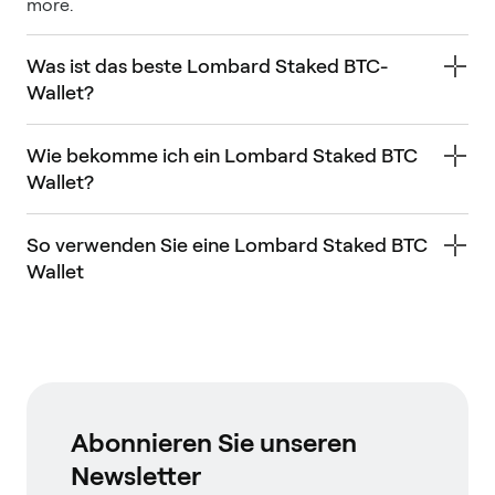
more.
Was ist das beste Lombard Staked BTC-
Wallet?
Wie bekomme ich ein Lombard Staked BTC
Wallet?
So verwenden Sie eine Lombard Staked BTC
Wallet
Abonnieren Sie unseren
Newsletter