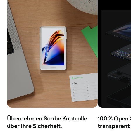
Übernehmen Sie die Kontrolle
100 % Open 
über Ihre Sicherheit.
transparent