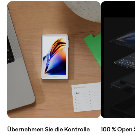
Übernehmen Sie die Kontrolle
100 % Open 