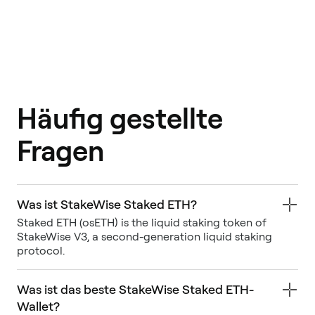
Häufig gestellte
Fragen
Was ist StakeWise Staked ETH?
Staked ETH (osETH) is the liquid staking token of
StakeWise V3, a second-generation liquid staking
protocol.
Was ist das beste StakeWise Staked ETH-
Wallet?