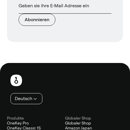
Abonnieren
Fußzeile
Deutsch
Produkte
Globaler Shop
OneKey Pro
Globaler Shop
OneKey Classic 1S
Amazon Japan