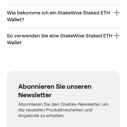
Wie bekomme ich ein StakeWise Staked ETH
Wallet?
So verwenden Sie eine StakeWise Staked ETH
Wallet
Abonnieren Sie unseren
Newsletter
Abonnieren Sie den OneKey-Newsletter, um
die neuesten Produktneuheiten und
Angebote zu erhalten.