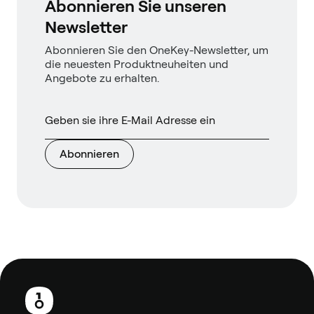
Abonnieren Sie unseren
Newsletter
Abonnieren Sie den OneKey-Newsletter, um
die neuesten Produktneuheiten und
Angebote zu erhalten.
Abonnieren
Fußzeile