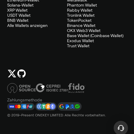
Solana-Wallet
Phantom Wallet
XRP Wallet
Rabby Wallet
USDT Wallet
Tronlink Wallet
BNB Wallet
TokenPocket
Alle Wallets anzeigen
Binance Wallet
OKX Web3 Wallet
Base Wallet (Coinbase Wallet)
Exodus Wallet
Trust Wallet
Zahlungsmethode
© 2019–Present ONEKEY LIMITED. Alle Rechte vorbehalten.