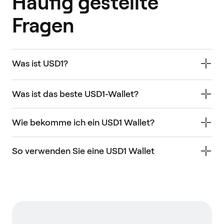
Häufig gestellte
Fragen
Was ist USD1?
Was ist das beste USD1-Wallet?
Wie bekomme ich ein USD1 Wallet?
So verwenden Sie eine USD1 Wallet