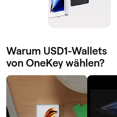
Warum USD1-Wallets
von OneKey wählen?