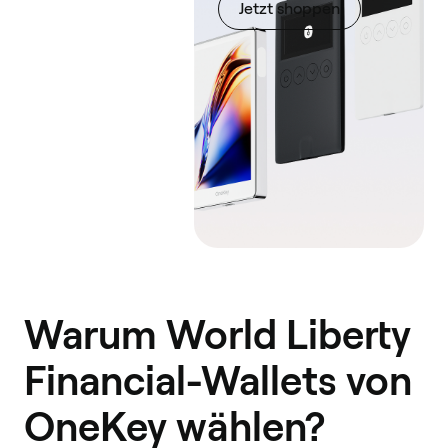
Jetzt shoppen
Warum World Liberty
Financial-Wallets von
OneKey wählen?