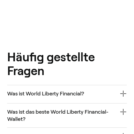
Häufig gestellte
Fragen
Was ist World Liberty Financial?
Was ist das beste World Liberty Financial-
Wallet?