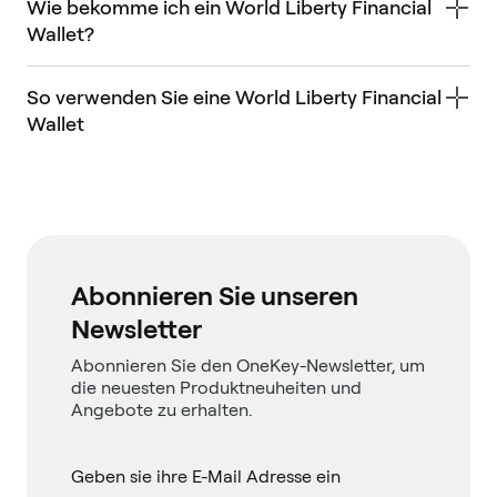
Wie bekomme ich ein World Liberty Financial
Wallet?
So verwenden Sie eine World Liberty Financial
Wallet
Abonnieren Sie unseren
Newsletter
Abonnieren Sie den OneKey-Newsletter, um
die neuesten Produktneuheiten und
Angebote zu erhalten.