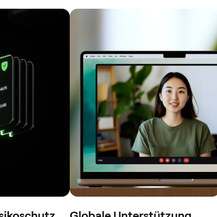
isikoschutz
Globale Unterstützung