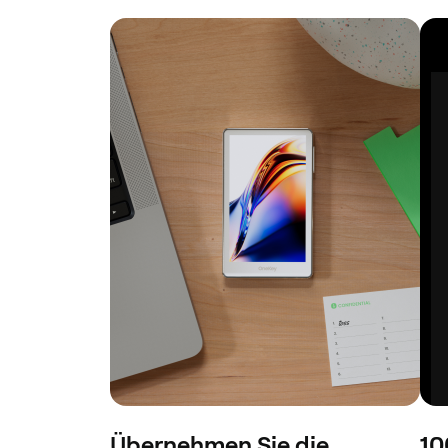
Übernehmen Sie die
10