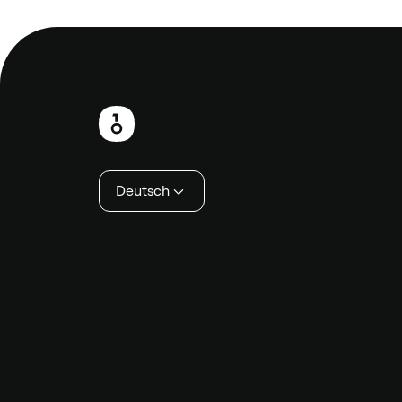
Fußzeile
Deutsch