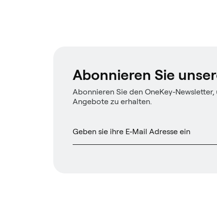
Abonnieren Sie unser
Abonnieren Sie den OneKey-Newsletter,
Angebote zu erhalten.