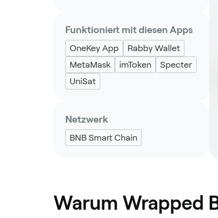
Funktioniert mit diesen Apps
OneKey App
Rabby Wallet
MetaMask
imToken
Specter
UniSat
Netzwerk
BNB Smart Chain
Warum Wrapped B