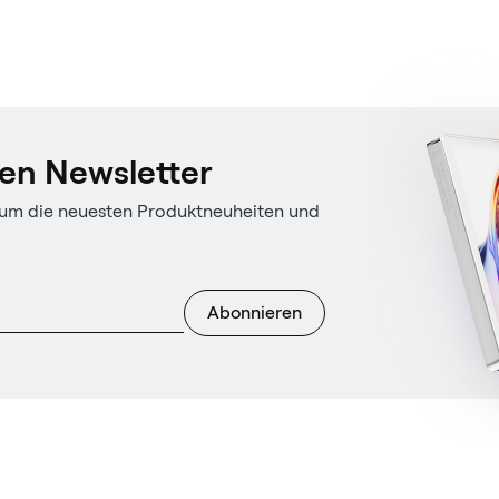
en Newsletter
 um die neuesten Produktneuheiten und
Abonnieren