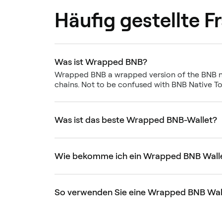
Häufig gestellte F
Was ist Wrapped BNB?
Wrapped BNB a wrapped version of the BNB n
chains. Not to be confused with BNB Native T
Was ist das beste Wrapped BNB-Wallet?
Wie bekomme ich ein Wrapped BNB Wall
So verwenden Sie eine Wrapped BNB Wal