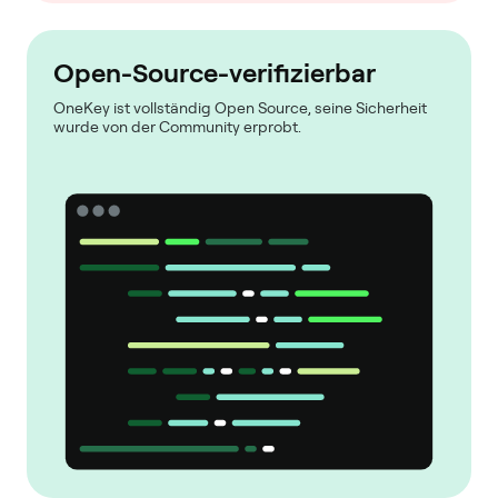
Open-Source-verifizierbar
OneKey ist vollständig Open Source, seine Sicherheit
wurde von der Community erprobt.