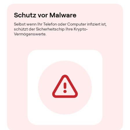
Schutz vor Malware
Selbst wenn Ihr Telefon oder Computer infiziert ist,
schützt der Sicherheitschip Ihre Krypto-
Vermögenswerte.