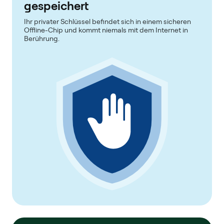
gespeichert
Ihr privater Schlüssel befindet sich in einem sicheren
Offline-Chip und kommt niemals mit dem Internet in
Berührung.