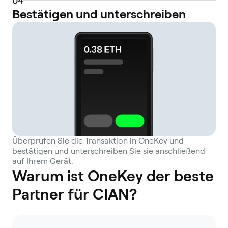
0
4
Bestätigen und unterschreiben
Überprüfen Sie die Transaktion in OneKey und
bestätigen und unterschreiben Sie sie anschließend
auf Ihrem Gerät.
Warum ist OneKey der beste
Partner für CIAN?