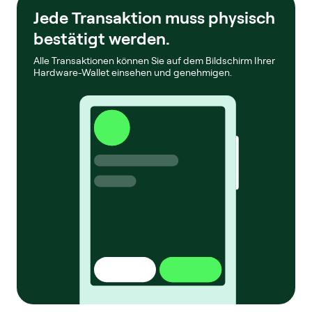
Jede Transaktion muss physisch
bestätigt werden.
Alle Transaktionen können Sie auf dem Bildschirm Ihrer
Hardware-Wallet einsehen und genehmigen.