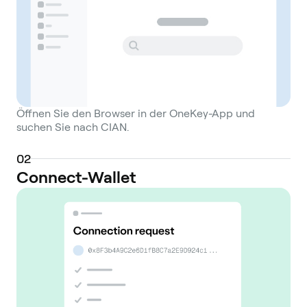
Öffnen Sie den Browser in der OneKey-App und
suchen Sie nach CIAN.
0
2
Connect-Wallet