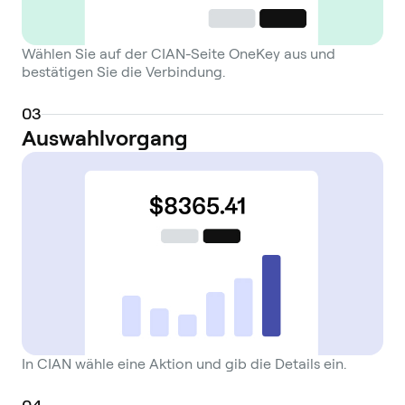
Wählen Sie auf der CIAN-Seite OneKey aus und
bestätigen Sie die Verbindung.
0
3
Auswahlvorgang
In CIAN wähle eine Aktion und gib die Details ein.