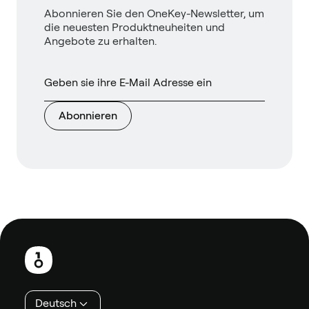
Abonnieren Sie den OneKey-Newsletter, um
die neuesten Produktneuheiten und
Angebote zu erhalten.
Abonnieren
Fußzeile
Deutsch