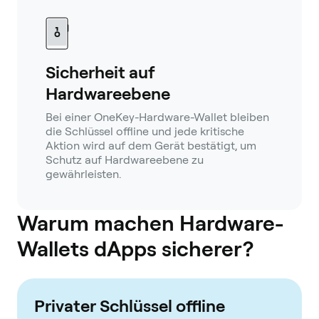
Sicherheit auf
Hardwareebene
Bei einer OneKey-Hardware-Wallet bleiben
die Schlüssel offline und jede kritische
Aktion wird auf dem Gerät bestätigt, um
Schutz auf Hardwareebene zu
gewährleisten.
Warum machen Hardware-
Wallets dApps sicherer?
Privater Schlüssel offline