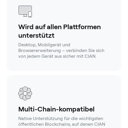
Wird auf allen Plattformen
unterstützt
Desktop, Mobilgerät und
Browsererweiterung – verbinden Sie sich
von jedem Gerät aus sicher mit CIAN.
Multi-Chain-kompatibel
Native Unterstützung für die wichtigsten
öffentlichen Blockchains, auf denen CIAN