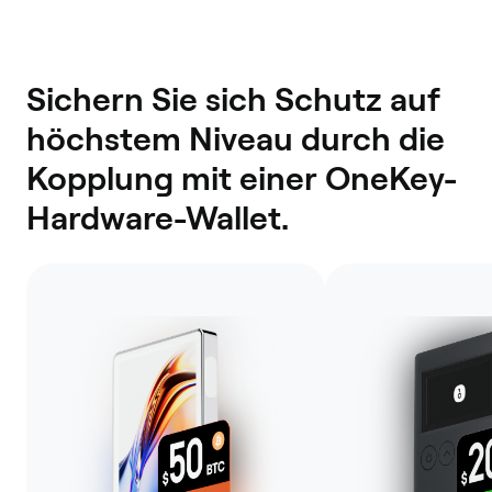
Sichern Sie sich Schutz auf
höchstem Niveau durch die
Kopplung mit einer OneKey-
Hardware-Wallet.