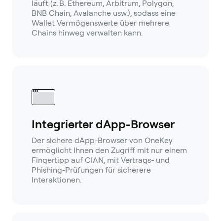
läuft (z. B. Ethereum, Arbitrum, Polygon,
BNB Chain, Avalanche usw.), sodass eine
Wallet Vermögenswerte über mehrere
Chains hinweg verwalten kann.
Integrierter dApp-Browser
Der sichere dApp-Browser von OneKey
ermöglicht Ihnen den Zugriff mit nur einem
Fingertipp auf CIAN, mit Vertrags- und
Phishing-Prüfungen für sicherere
Interaktionen.