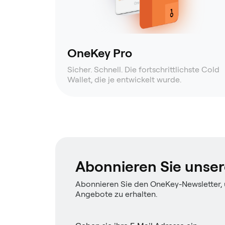
OneKey Pro
Sicher. Schnell. Die fortschrittlichste Cold
Wallet, die je entwickelt wurde.
Abonnieren Sie unser
Abonnieren Sie den OneKey-Newsletter,
Angebote zu erhalten.