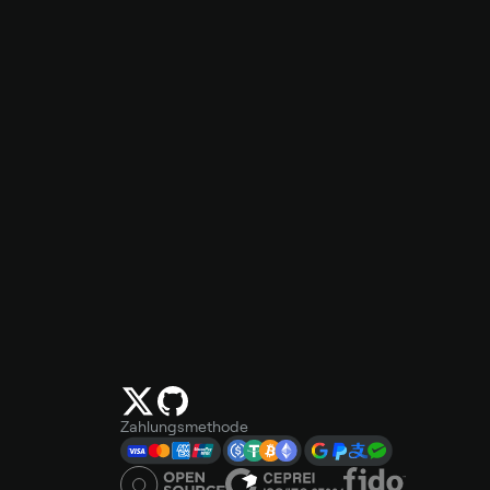
Zahlungsmethode