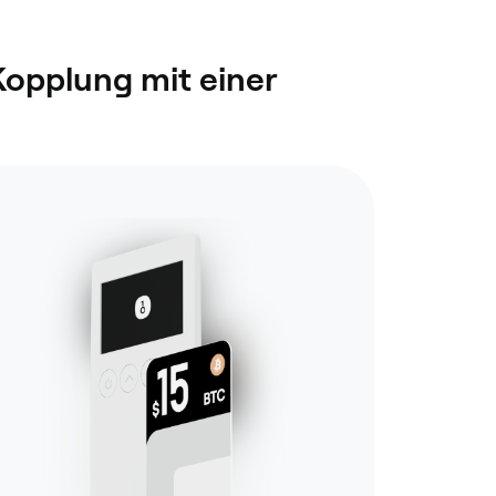
Kopplung mit einer