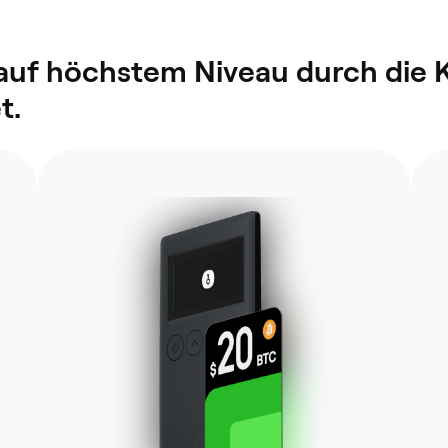
 auf höchstem Niveau durch die 
t.