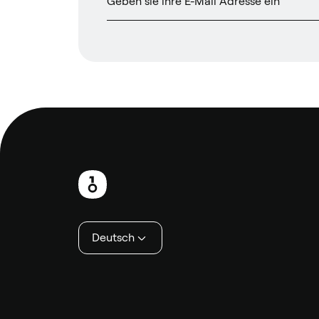
Fußzeile
Deutsch