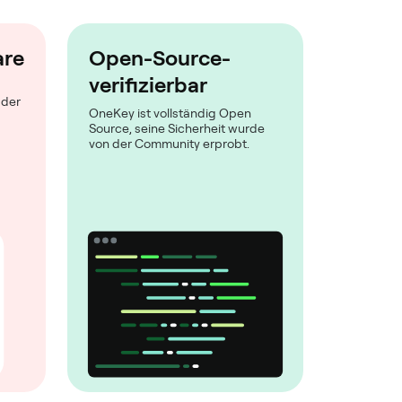
are
Open-Source-
verifizierbar
 der
OneKey ist vollständig Open
Source, seine Sicherheit wurde
von der Community erprobt.