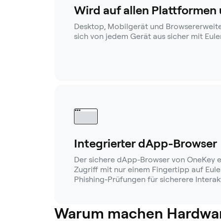
Wird auf allen Plattformen
Desktop, Mobilgerät und Browsererweite
sich von jedem Gerät aus sicher mit Eule
Integrierter dApp-Browser
Der sichere dApp-Browser von OneKey e
Zugriff mit nur einem Fingertipp auf Eul
Phishing-Prüfungen für sicherere Interak
Warum machen Hardware