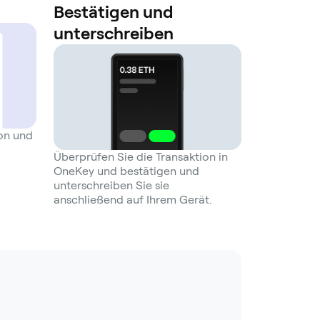
Bestätigen und
unterschreiben
ion und
Überprüfen Sie die Transaktion in
OneKey und bestätigen und
unterschreiben Sie sie
anschließend auf Ihrem Gerät.