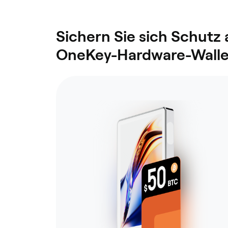
Sichern Sie sich Schutz
OneKey-Hardware-Walle