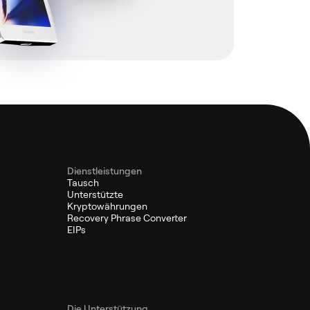
Dienstleistungen
Tausch
Unterstützte
Kryptowährungen
Recovery Phrase Converter
EIPs
Die Unterstützung