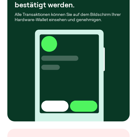
bestätigt werden.
Alle Transaktionen können Sie auf dem Bildschirm Ihrer
Hardware-Wallet einsehen und genehmigen.