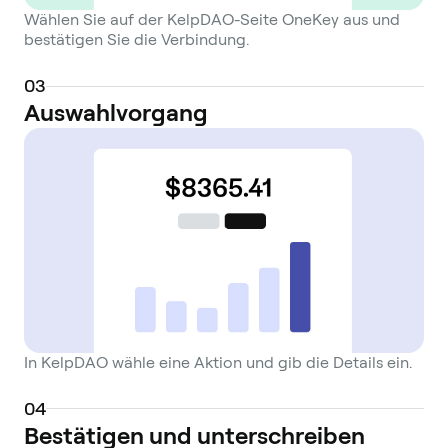
Wählen Sie auf der KelpDAO-Seite OneKey aus und
bestätigen Sie die Verbindung.
0
3
Auswahlvorgang
In KelpDAO wähle eine Aktion und gib die Details ein.
0
4
Bestätigen und unterschreiben