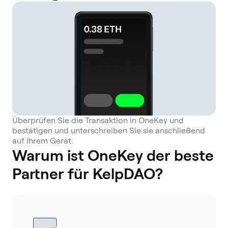
Überprüfen Sie die Transaktion in OneKey und
bestätigen und unterschreiben Sie sie anschließend
auf Ihrem Gerät.
Warum ist OneKey der beste
Partner für KelpDAO?