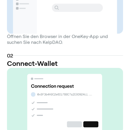
Öffnen Sie den Browser in der OneKey-App und
suchen Sie nach KelpDAO.
0
2
Connect-Wallet