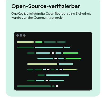
Open-Source-verifizierbar
OneKey ist vollständig Open Source, seine Sicherheit
wurde von der Community erprobt.