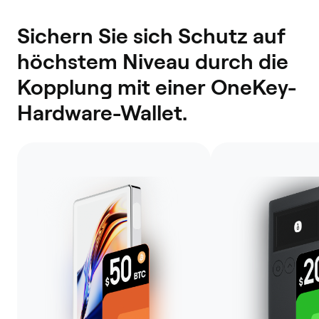
Sichern Sie sich Schutz auf
höchstem Niveau durch die
Kopplung mit einer OneKey-
Hardware-Wallet.