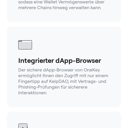
sodass eine Wallet Vermögenswerte über
mehrere Chains hinweg verwalten kann.
Integrierter dApp-Browser
Der sichere dApp-Browser von OneKey
ermöglicht Ihnen den Zugriff mit nur einem
Fingertipp auf KelpDAO, mit Vertrags- und
Phishing-Prüfungen für sicherere
Interaktionen.