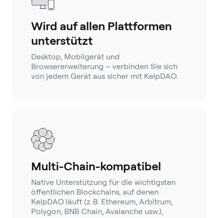
Wird auf allen Plattformen
unterstützt
Desktop, Mobilgerät und
Browsererweiterung – verbinden Sie sich
von jedem Gerät aus sicher mit KelpDAO.
Multi-Chain-kompatibel
Native Unterstützung für die wichtigsten
öffentlichen Blockchains, auf denen
KelpDAO läuft (z. B. Ethereum, Arbitrum,
Polygon, BNB Chain, Avalanche usw.),