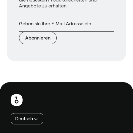
Angebote zu erhalten.
Abonnieren
Fußzeile
Deutsch