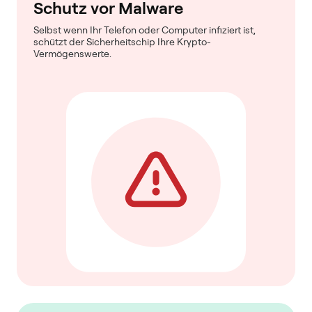
Schutz vor Malware
Selbst wenn Ihr Telefon oder Computer infiziert ist,
schützt der Sicherheitschip Ihre Krypto-
Vermögenswerte.