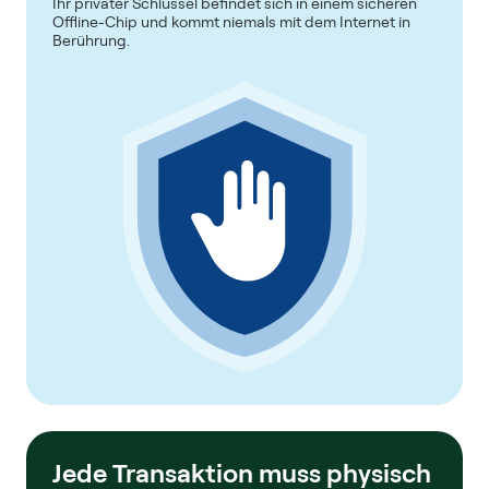
Ihr privater Schlüssel befindet sich in einem sicheren
Offline-Chip und kommt niemals mit dem Internet in
Berührung.
Jede Transaktion muss physisch