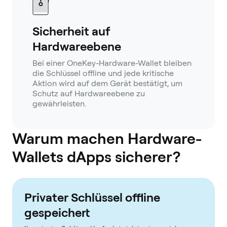
Sicherheit auf
Hardwareebene
Bei einer OneKey-Hardware-Wallet bleiben
die Schlüssel offline und jede kritische
Aktion wird auf dem Gerät bestätigt, um
Schutz auf Hardwareebene zu
gewährleisten.
Warum machen Hardware-
Wallets dApps sicherer?
Privater Schlüssel offline
gespeichert