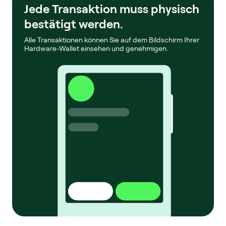
Jede Transaktion muss physisch
bestätigt werden.
Alle Transaktionen können Sie auf dem Bildschirm Ihrer
Hardware-Wallet einsehen und genehmigen.