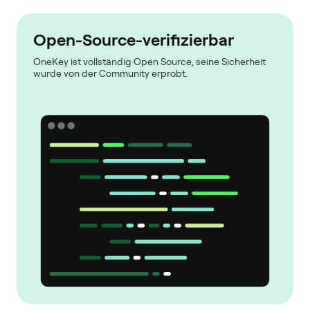
Open-Source-verifizierbar
OneKey ist vollständig Open Source, seine Sicherheit
wurde von der Community erprobt.