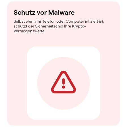
Schutz vor Malware
Selbst wenn Ihr Telefon oder Computer infiziert ist,
schützt der Sicherheitschip Ihre Krypto-
Vermögenswerte.