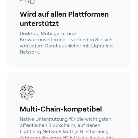
Wird auf allen Plattformen
unterstützt
Desktop, Mobilgerät und
Browsererweiterung – verbinden Sie sich
von jedem Gerät aus sicher mit Lightning
Network.
Multi-Chain-kompatibel
Native Unterstützung für die wichtigsten
öffentlichen Blockchains, auf denen
Lightning Network läuft (z. B. Ethereum,
Arbitrum, Polygon, BNB Chain, Avalanche