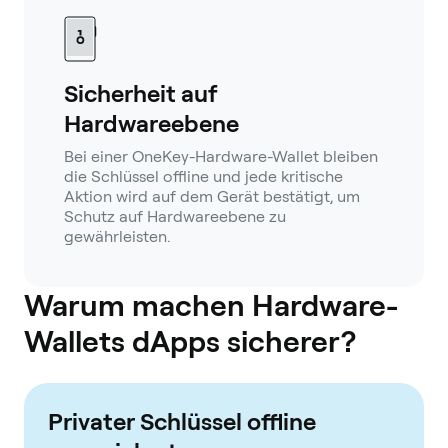
Sicherheit auf
Hardwareebene
Bei einer OneKey-Hardware-Wallet bleiben
die Schlüssel offline und jede kritische
Aktion wird auf dem Gerät bestätigt, um
Schutz auf Hardwareebene zu
gewährleisten.
Warum machen Hardware-
Wallets dApps sicherer?
Privater Schlüssel offline