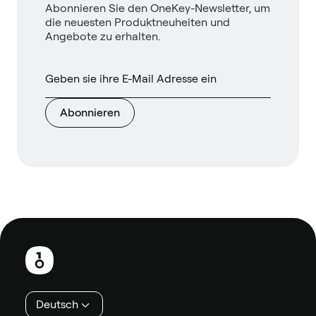
Abonnieren Sie den OneKey-Newsletter, um
die neuesten Produktneuheiten und
Angebote zu erhalten.
Abonnieren
Fußzeile
Deutsch