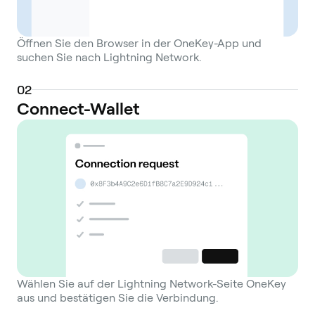
Öffnen Sie den Browser in der OneKey-App und
suchen Sie nach Lightning Network.
0
2
Connect-Wallet
Wählen Sie auf der Lightning Network-Seite OneKey
aus und bestätigen Sie die Verbindung.