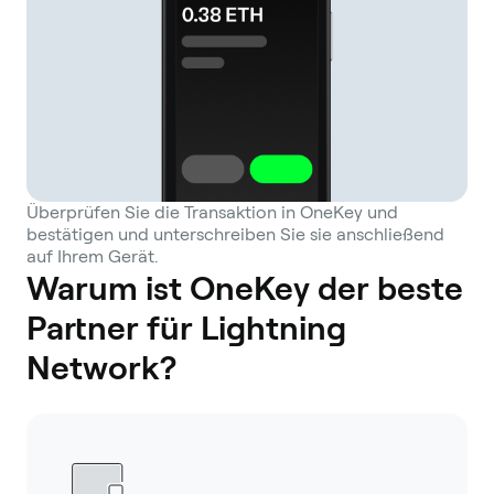
Überprüfen Sie die Transaktion in OneKey und
bestätigen und unterschreiben Sie sie anschließend
auf Ihrem Gerät.
Warum ist OneKey der beste
Partner für Lightning
Network?