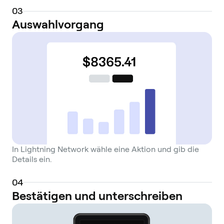
0
3
Auswahlvorgang
In Lightning Network wähle eine Aktion und gib die
Details ein.
0
4
Bestätigen und unterschreiben