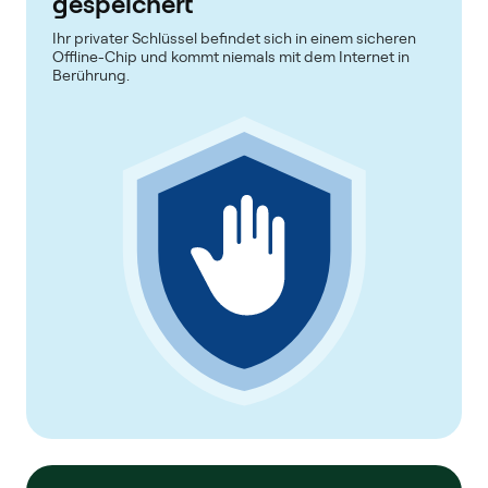
gespeichert
Ihr privater Schlüssel befindet sich in einem sicheren
Offline-Chip und kommt niemals mit dem Internet in
Berührung.