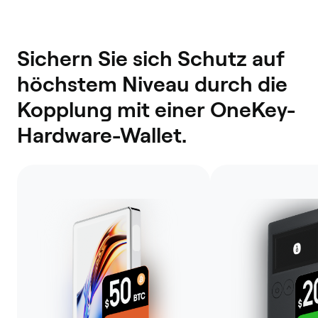
Sichern Sie sich Schutz auf
höchstem Niveau durch die
Kopplung mit einer OneKey-
Hardware-Wallet.