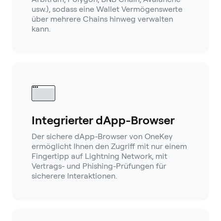
usw.), sodass eine Wallet Vermögenswerte
über mehrere Chains hinweg verwalten
kann.
Integrierter dApp-Browser
Der sichere dApp-Browser von OneKey
ermöglicht Ihnen den Zugriff mit nur einem
Fingertipp auf Lightning Network, mit
Vertrags- und Phishing-Prüfungen für
sicherere Interaktionen.