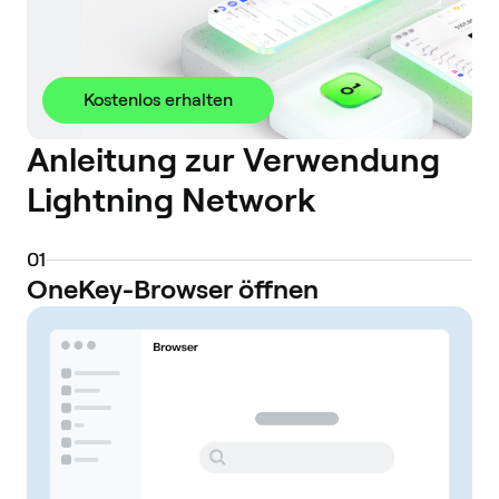
Kostenlos erhalten
Anleitung zur Verwendung
Lightning Network
0
1
OneKey-Browser öffnen