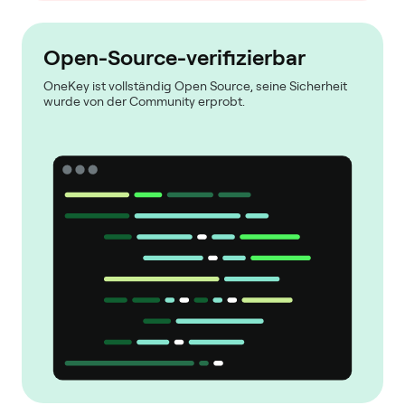
Open-Source-verifizierbar
OneKey ist vollständig Open Source, seine Sicherheit
wurde von der Community erprobt.