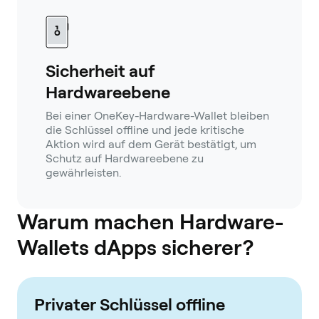
Sicherheit auf
Hardwareebene
Bei einer OneKey-Hardware-Wallet bleiben
die Schlüssel offline und jede kritische
Aktion wird auf dem Gerät bestätigt, um
Schutz auf Hardwareebene zu
gewährleisten.
Warum machen Hardware-
Wallets dApps sicherer?
Privater Schlüssel offline