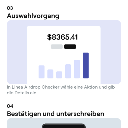
0
3
Auswahlvorgang
In Linea Airdrop Checker wähle eine Aktion und gib
die Details ein.
0
4
Bestätigen und unterschreiben