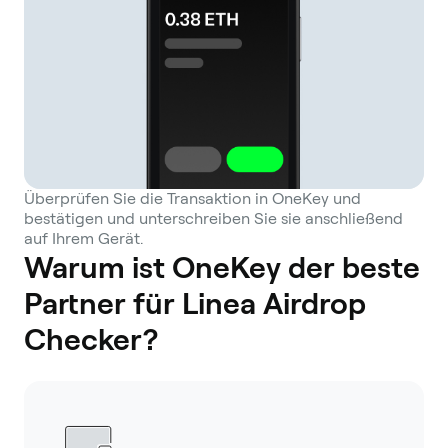
Überprüfen Sie die Transaktion in OneKey und
bestätigen und unterschreiben Sie sie anschließend
auf Ihrem Gerät.
Warum ist OneKey der beste
Partner für Linea Airdrop
Checker?