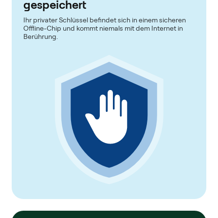
gespeichert
Ihr privater Schlüssel befindet sich in einem sicheren
Offline-Chip und kommt niemals mit dem Internet in
Berührung.