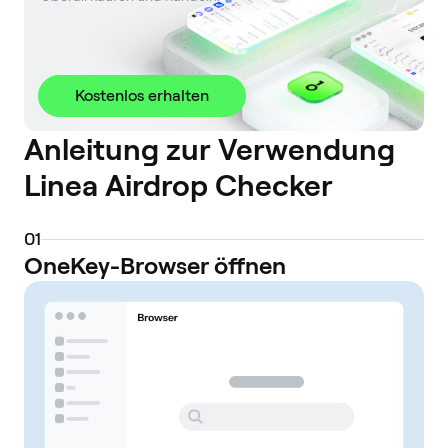
Kostenlos erhalten
Anleitung zur Verwendung
Linea Airdrop Checker
0
1
OneKey-Browser öffnen