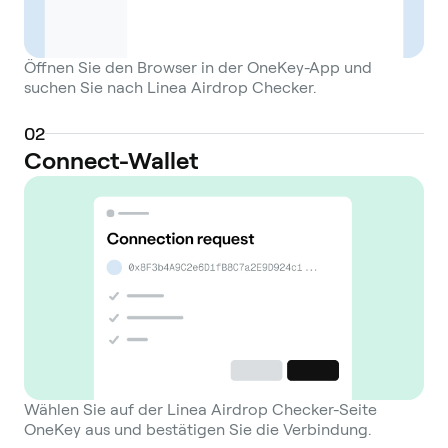
Öffnen Sie den Browser in der OneKey-App und
suchen Sie nach Linea Airdrop Checker.
0
2
Connect-Wallet
Wählen Sie auf der Linea Airdrop Checker-Seite
OneKey aus und bestätigen Sie die Verbindung.