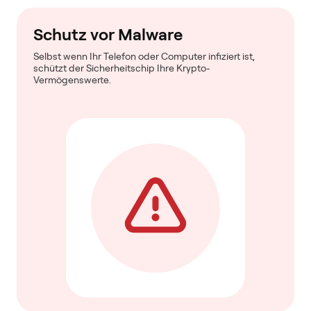
Schutz vor Malware
Selbst wenn Ihr Telefon oder Computer infiziert ist,
schützt der Sicherheitschip Ihre Krypto-
Vermögenswerte.