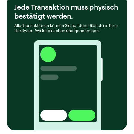
Jede Transaktion muss physisch
bestätigt werden.
Alle Transaktionen können Sie auf dem Bildschirm Ihrer
Hardware-Wallet einsehen und genehmigen.