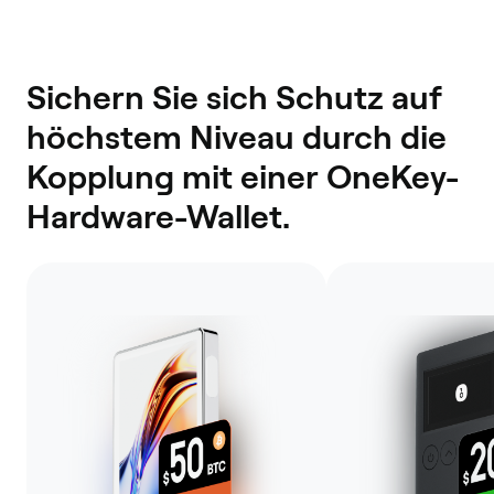
Sichern Sie sich Schutz auf
höchstem Niveau durch die
Kopplung mit einer OneKey-
Hardware-Wallet.