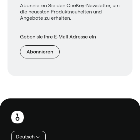
Abonnieren Sie den OneKey-Newsletter, um
die neuesten Produktneuheiten und
Angebote zu erhalten.
Abonnieren
Fußzeile
Deutsch