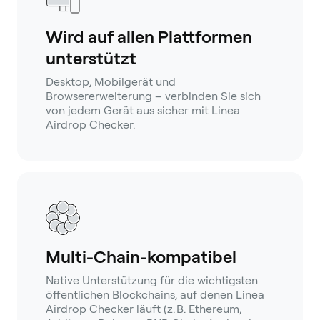
Wird auf allen Plattformen
unterstützt
Desktop, Mobilgerät und
Browsererweiterung – verbinden Sie sich
von jedem Gerät aus sicher mit Linea
Airdrop Checker.
Multi-Chain-kompatibel
Native Unterstützung für die wichtigsten
öffentlichen Blockchains, auf denen Linea
Airdrop Checker läuft (z. B. Ethereum,