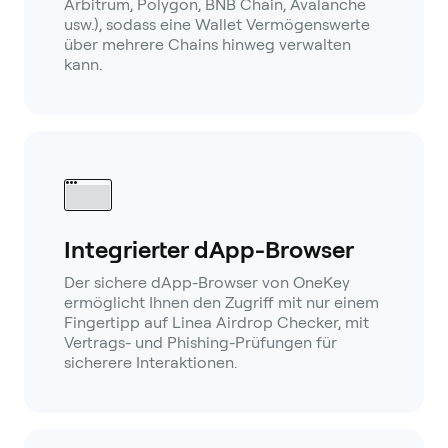
Arbitrum, Polygon, BNB Chain, Avalanche
usw.), sodass eine Wallet Vermögenswerte
über mehrere Chains hinweg verwalten
kann.
Integrierter dApp-Browser
Der sichere dApp-Browser von OneKey
ermöglicht Ihnen den Zugriff mit nur einem
Fingertipp auf Linea Airdrop Checker, mit
Vertrags- und Phishing-Prüfungen für
sicherere Interaktionen.