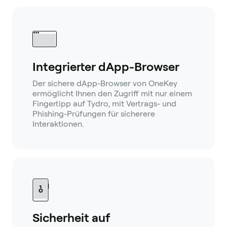
Integrierter dApp-Browser
Der sichere dApp-Browser von OneKey
ermöglicht Ihnen den Zugriff mit nur einem
Fingertipp auf Tydro, mit Vertrags- und
Phishing-Prüfungen für sicherere
Interaktionen.
Sicherheit auf