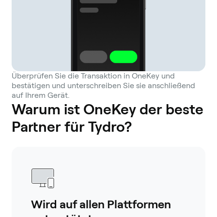
Überprüfen Sie die Transaktion in OneKey und
bestätigen und unterschreiben Sie sie anschließend
auf Ihrem Gerät.
Warum ist OneKey der beste
Partner für Tydro?
Wird auf allen Plattformen