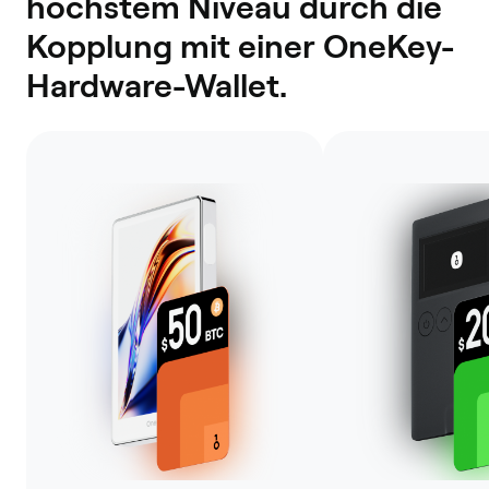
höchstem Niveau durch die
Kopplung mit einer OneKey-
Hardware-Wallet.