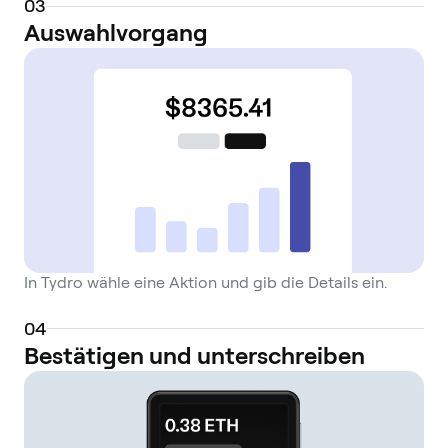
0
3
Auswahlvorgang
In Tydro wähle eine Aktion und gib die Details ein.
0
4
Bestätigen und unterschreiben