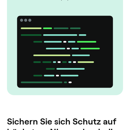
Sichern Sie sich Schutz auf