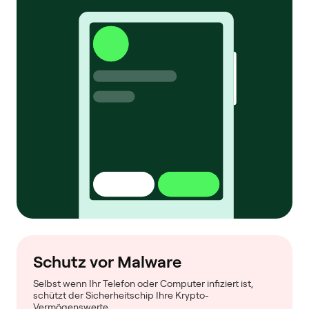
Schutz vor Malware
Selbst wenn Ihr Telefon oder Computer infiziert ist,
schützt der Sicherheitschip Ihre Krypto-
Vermögenswerte.