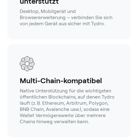
unterstützt
Desktop, Mobilgerät und
Browsererweiterung – verbinden Sie sich
von jedem Gerät aus sicher mit Tydro.
Multi-Chain-kompatibel
Native Unterstützung für die wichtigsten
öffentlichen Blockchains, auf denen Tydro
läuft (z. B. Ethereum, Arbitrum, Polygon,
BNB Chain, Avalanche usw.), sodass eine
Wallet Vermögenswerte über mehrere
Chains hinweg verwalten kann.