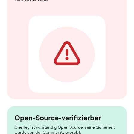
Open-Source-verifizierbar
OneKey ist vollständig Open Source, seine Sicherheit
wurde von der Community erprobt.