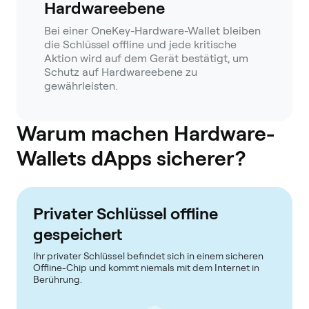
Hardwareebene
Bei einer OneKey-Hardware-Wallet bleiben
die Schlüssel offline und jede kritische
Aktion wird auf dem Gerät bestätigt, um
Schutz auf Hardwareebene zu
gewährleisten.
Warum machen Hardware-
Wallets dApps sicherer?
Privater Schlüssel offline
gespeichert
Ihr privater Schlüssel befindet sich in einem sicheren
Offline-Chip und kommt niemals mit dem Internet in
Berührung.