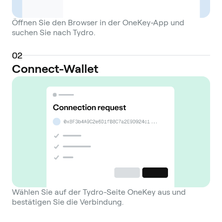
Öffnen Sie den Browser in der OneKey-App und
suchen Sie nach Tydro.
0
2
Connect-Wallet
Wählen Sie auf der Tydro-Seite OneKey aus und
bestätigen Sie die Verbindung.