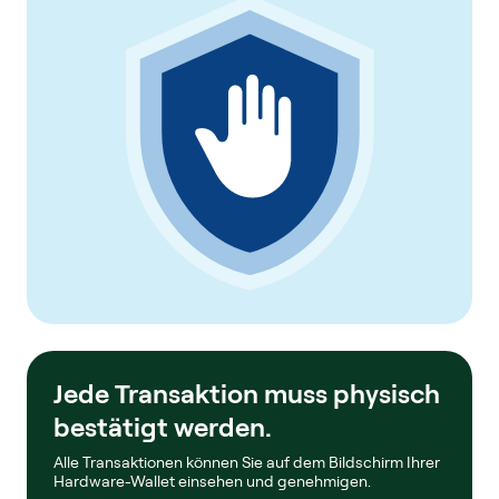
Jede Transaktion muss physisch
bestätigt werden.
Alle Transaktionen können Sie auf dem Bildschirm Ihrer
Hardware-Wallet einsehen und genehmigen.