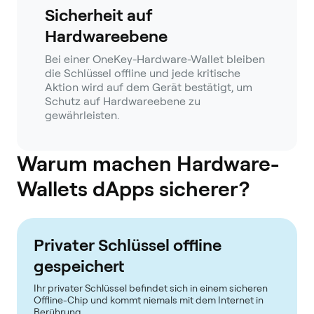
Sicherheit auf
Hardwareebene
Bei einer OneKey-Hardware-Wallet bleiben
die Schlüssel offline und jede kritische
Aktion wird auf dem Gerät bestätigt, um
Schutz auf Hardwareebene zu
gewährleisten.
Warum machen Hardware-
Wallets dApps sicherer?
Privater Schlüssel offline
gespeichert
Ihr privater Schlüssel befindet sich in einem sicheren
Offline-Chip und kommt niemals mit dem Internet in
Berührung.