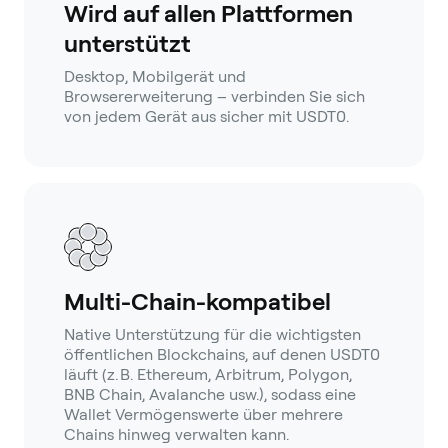
Wird auf allen Plattformen
unterstützt
Desktop, Mobilgerät und
Browsererweiterung – verbinden Sie sich
von jedem Gerät aus sicher mit USDT0.
Multi-Chain-kompatibel
Native Unterstützung für die wichtigsten
öffentlichen Blockchains, auf denen USDT0
läuft (z. B. Ethereum, Arbitrum, Polygon,
BNB Chain, Avalanche usw.), sodass eine
Wallet Vermögenswerte über mehrere
Chains hinweg verwalten kann.