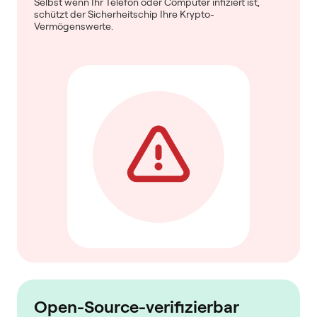
Selbst wenn Ihr Telefon oder Computer infiziert ist,
schützt der Sicherheitschip Ihre Krypto-
Vermögenswerte.
Open-Source-verifizierbar