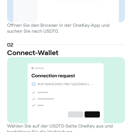
Öffnen Sie den Browser in der OneKey-App und
suchen Sie nach USDT0.
0
2
Connect-Wallet
Wählen Sie auf der USDT0-Seite OneKey aus und
bestätigen Sie die Verbindung.