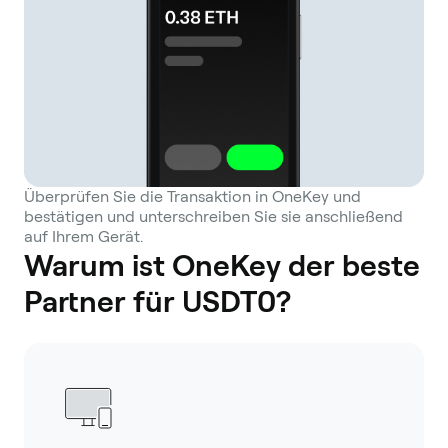
Überprüfen Sie die Transaktion in OneKey und
bestätigen und unterschreiben Sie sie anschließend
auf Ihrem Gerät.
Warum ist OneKey der beste
Partner für USDT0?