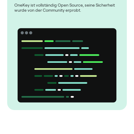
OneKey ist vollständig Open Source, seine Sicherheit
wurde von der Community erprobt.