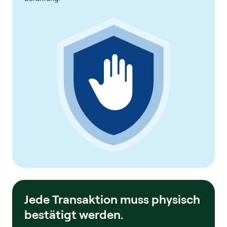
Jede Transaktion muss physisch
bestätigt werden.