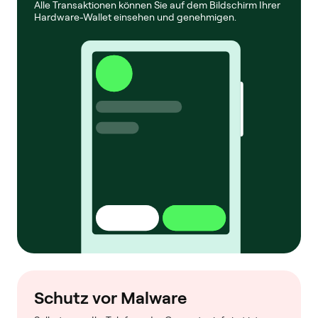
Alle Transaktionen können Sie auf dem Bildschirm Ihrer
Hardware-Wallet einsehen und genehmigen.
Schutz vor Malware