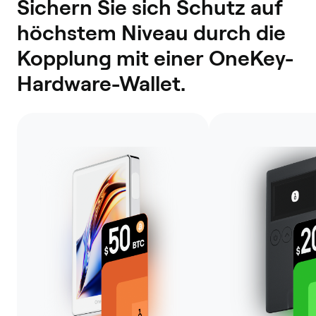
Sichern Sie sich Schutz auf
höchstem Niveau durch die
Kopplung mit einer OneKey-
Hardware-Wallet.