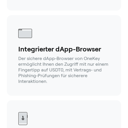
Integrierter dApp-Browser
Der sichere dApp-Browser von OneKey
ermöglicht Ihnen den Zugriff mit nur einem
Fingertipp auf USDT0, mit Vertrags- und
Phishing-Prüfungen für sicherere
Interaktionen.