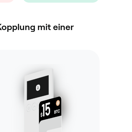
Kopplung mit einer