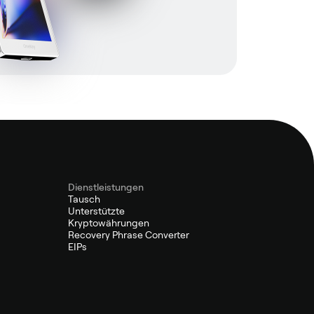
Dienstleistungen
Tausch
Unterstützte
Kryptowährungen
Recovery Phrase Converter
EIPs