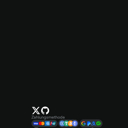
Zahlungsmethode