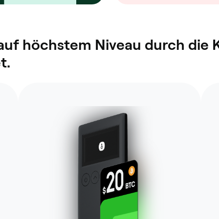
 auf höchstem Niveau durch die 
t.