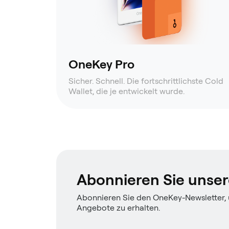
OneKey Pro
Sicher. Schnell. Die fortschrittlichste Cold
Wallet, die je entwickelt wurde.
Abonnieren Sie unser
Abonnieren Sie den OneKey-Newsletter,
Angebote zu erhalten.