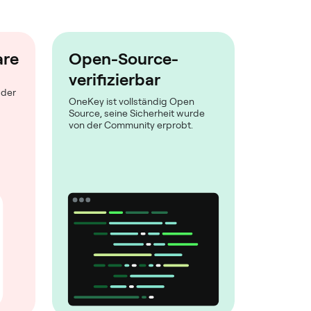
are
Open-Source-
verifizierbar
 der
OneKey ist vollständig Open
Source, seine Sicherheit wurde
von der Community erprobt.