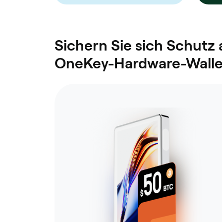
Sichern Sie sich Schutz
OneKey-Hardware-Walle