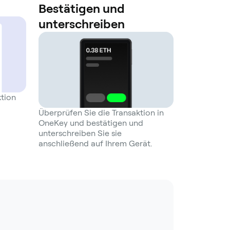
Bestätigen und
unterschreiben
ktion
Überprüfen Sie die Transaktion in
OneKey und bestätigen und
unterschreiben Sie sie
anschließend auf Ihrem Gerät.