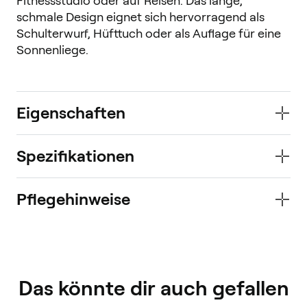
Fitnessstudio oder auf Reisen. Das lange, 
schmale Design eignet sich hervorragend als 
Schulterwurf, Hüfttuch oder als Auflage für eine 
Sonnenliege.
Eigenschaften
Spezifikationen
Pflegehinweise
Das könnte dir auch gefallen