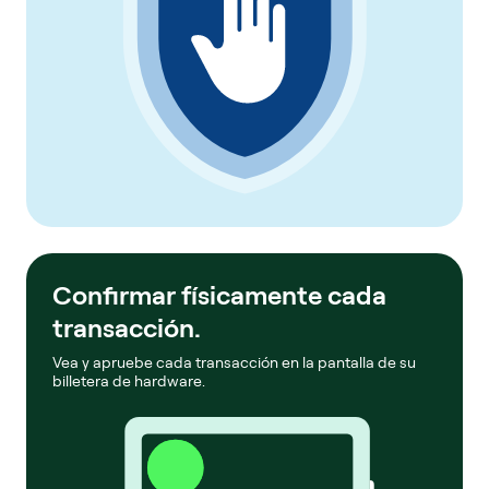
Confirmar físicamente cada
transacción.
Vea y apruebe cada transacción en la pantalla de su
billetera de hardware.