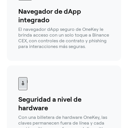
Navegador de dApp
integrado
El navegador dApp seguro de OneKey le
brinda acceso con un solo toque a Binance
CEX, con controles de contrato y phishing
para interacciones más seguras.
Seguridad a nivel de
hardware
Con una billetera de hardware OneKey, las
claves permanecen fuera de línea y cada