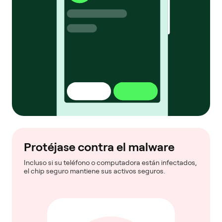
Protéjase contra el malware
Incluso si su teléfono o computadora están infectados,
el chip seguro mantiene sus activos seguros.