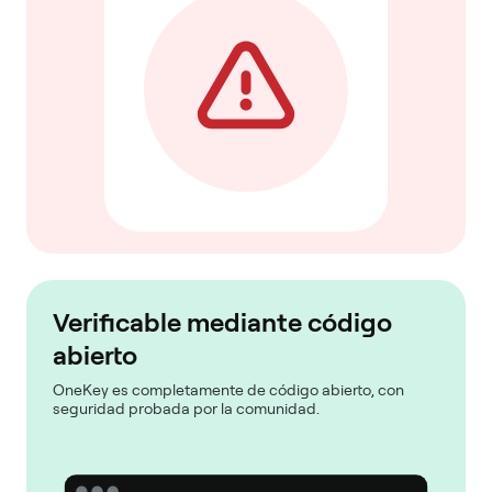
Verificable mediante código
abierto
OneKey es completamente de código abierto, con
seguridad probada por la comunidad.