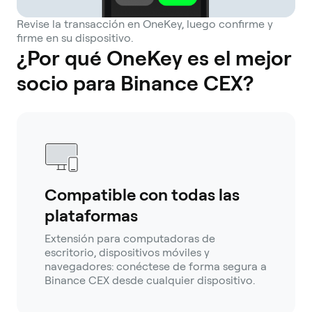
Revise la transacción en OneKey, luego confirme y
firme en su dispositivo.
¿Por qué OneKey es el mejor
socio para Binance CEX?
Compatible con todas las
plataformas
Extensión para computadoras de
escritorio, dispositivos móviles y
navegadores: conéctese de forma segura a
Binance CEX desde cualquier dispositivo.