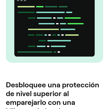
Desbloquee una protección
de nivel superior al
emparejarlo con una