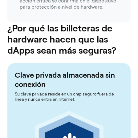
acción crítica se confirma en el dispositivo
para protección a nivel de hardware.
¿Por qué las billeteras de
hardware hacen que las
dApps sean más seguras?
Clave privada almacenada sin
conexión
Su clave privada reside en un chip seguro fuera de
línea y nunca entra en Internet.