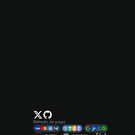
Método de pago