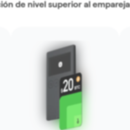
n de nivel superior al emparejar