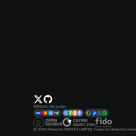
Método de pago
© 2019–Presente ONEKEY LIMITED. Todos los derechos reser