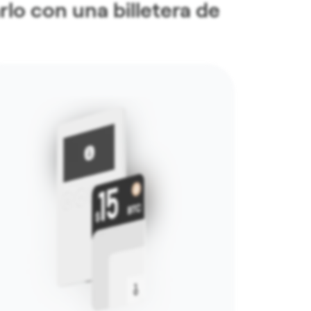
lo con una billetera de