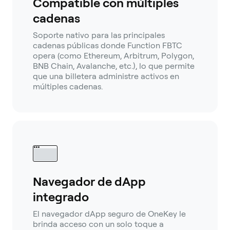
Compatible con múltiples
cadenas
Soporte nativo para las principales
cadenas públicas donde Function FBTC
opera (como Ethereum, Arbitrum, Polygon,
BNB Chain, Avalanche, etc.), lo que permite
que una billetera administre activos en
múltiples cadenas.
Navegador de dApp
integrado
El navegador dApp seguro de OneKey le
brinda acceso con un solo toque a