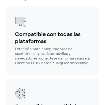
Compatible con todas las
plataformas
Extensión para computadoras de
escritorio, dispositivos móviles y
navegadores: conéctese de forma segura a
Function FBTC desde cualquier dispositivo.