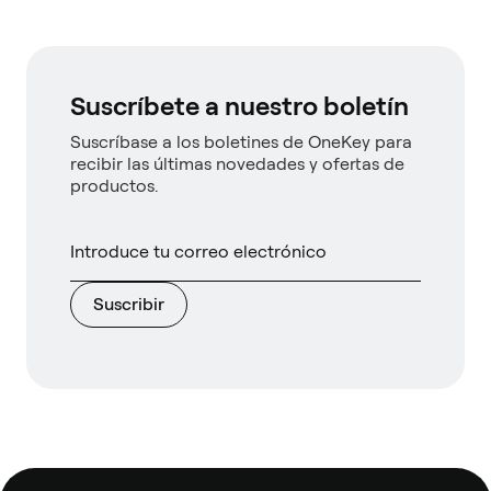
Suscríbete a nuestro boletín
Suscríbase a los boletines de OneKey para
recibir las últimas novedades y ofertas de
productos.
Suscribir
Pie