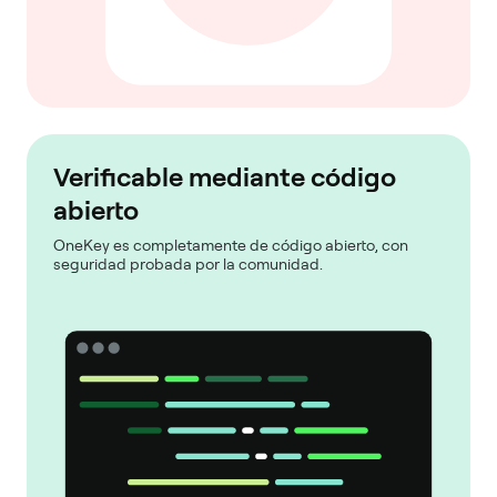
Verificable mediante código
abierto
OneKey es completamente de código abierto, con
seguridad probada por la comunidad.