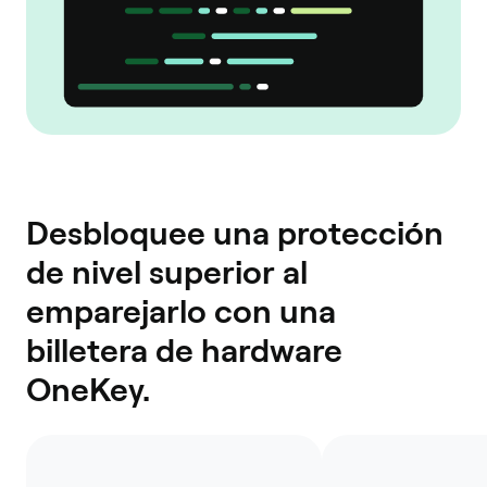
Desbloquee una protección
de nivel superior al
emparejarlo con una
billetera de hardware
OneKey.