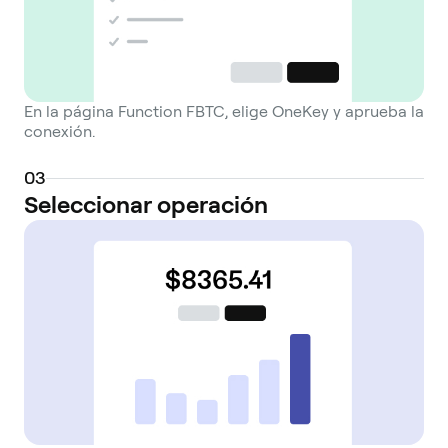
En la página Function FBTC, elige OneKey y aprueba la
conexión.
0
3
Seleccionar operación