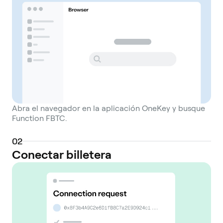
Abra el navegador en la aplicación OneKey y busque
Function FBTC.
0
2
Conectar billetera