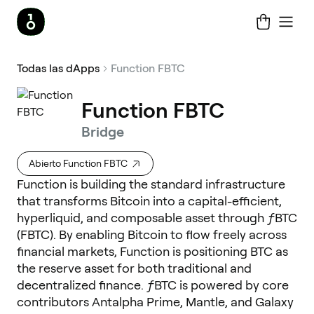
Todas las dApps
Function FBTC
Function FBTC
Bridge
Abierto Function FBTC
Function is building the standard infrastructure
that transforms Bitcoin into a capital-efficient,
hyperliquid, and composable asset through ƒBTC
(FBTC). By enabling Bitcoin to flow freely across
financial markets, Function is positioning BTC as
the reserve asset for both traditional and
decentralized finance. ƒBTC is powered by core
contributors Antalpha Prime, Mantle, and Galaxy