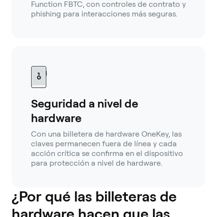
Function FBTC, con controles de contrato y
phishing para interacciones más seguras.
Seguridad a nivel de
hardware
Con una billetera de hardware OneKey, las
claves permanecen fuera de línea y cada
acción crítica se confirma en el dispositivo
para protección a nivel de hardware.
¿Por qué las billeteras de
hardware hacen que las