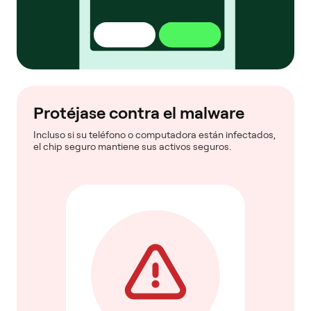
Protéjase contra el malware
Incluso si su teléfono o computadora están infectados,
el chip seguro mantiene sus activos seguros.