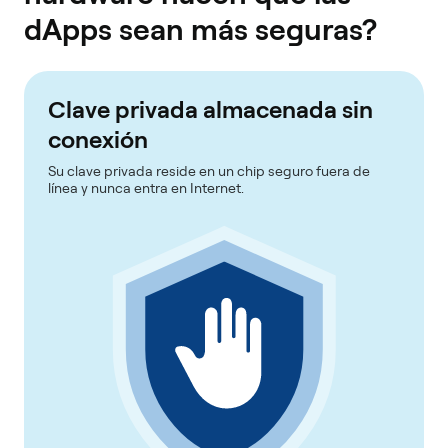
dApps sean más seguras?
Clave privada almacenada sin
conexión
Su clave privada reside en un chip seguro fuera de
línea y nunca entra en Internet.