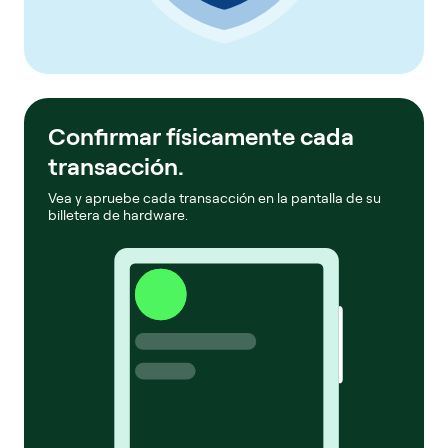
Confirmar físicamente cada
transacción.
Vea y apruebe cada transacción en la pantalla de su
billetera de hardware.