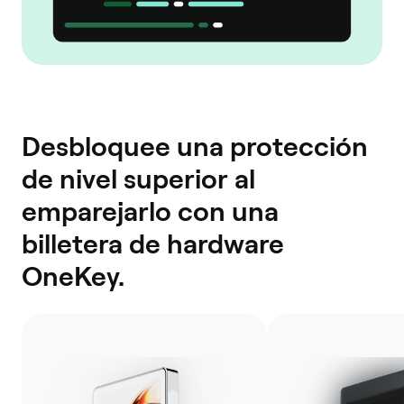
Desbloquee una protección
de nivel superior al
emparejarlo con una
billetera de hardware
OneKey.