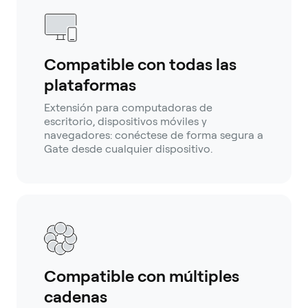
Compatible con todas las
plataformas
Extensión para computadoras de
escritorio, dispositivos móviles y
navegadores: conéctese de forma segura a
Gate desde cualquier dispositivo.
Compatible con múltiples
cadenas