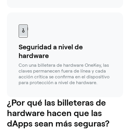
Seguridad a nivel de
hardware
Con una billetera de hardware OneKey, las
claves permanecen fuera de línea y cada
acción crítica se confirma en el dispositivo
para protección a nivel de hardware.
¿Por qué las billeteras de
hardware hacen que las
dApps sean más seguras?