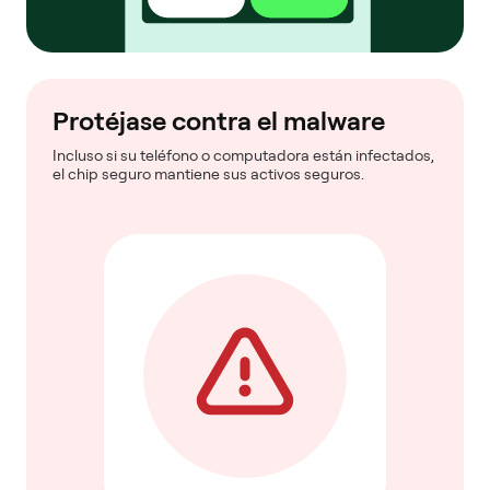
Protéjase contra el malware
Incluso si su teléfono o computadora están infectados,
el chip seguro mantiene sus activos seguros.