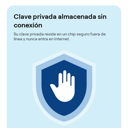
Clave privada almacenada sin
conexión
Su clave privada reside en un chip seguro fuera de
línea y nunca entra en Internet.