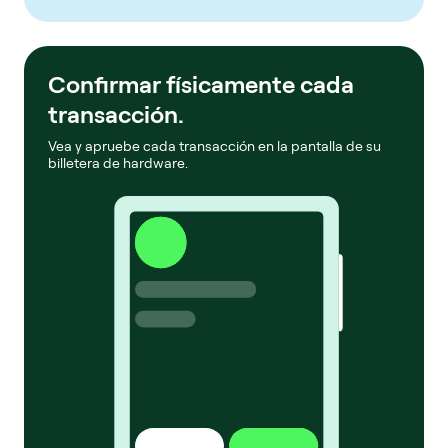
Confirmar físicamente cada
transacción.
Vea y apruebe cada transacción en la pantalla de su
billetera de hardware.