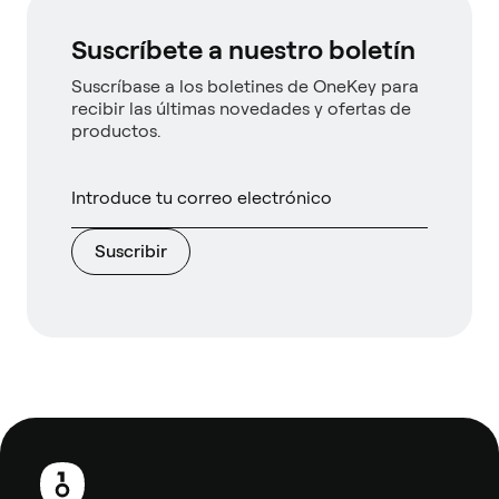
Suscríbete a nuestro boletín
Suscríbase a los boletines de OneKey para
recibir las últimas novedades y ofertas de
productos.
Suscribir
Pie
de