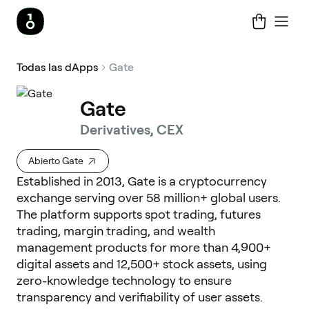
Todas las dApps
Gate
Gate
Derivatives, CEX
Abierto Gate
Established in 2013, Gate is a cryptocurrency
exchange serving over 58 million+ global users.
The platform supports spot trading, futures
trading, margin trading, and wealth
management products for more than 4,900+
digital assets and 12,500+ stock assets, using
zero-knowledge technology to ensure
transparency and verifiability of user assets.