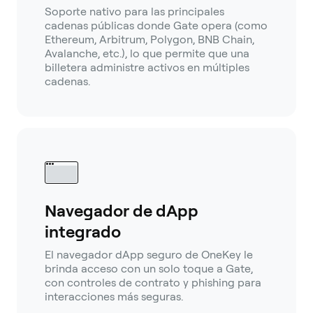
Soporte nativo para las principales
cadenas públicas donde Gate opera (como
Ethereum, Arbitrum, Polygon, BNB Chain,
Avalanche, etc.), lo que permite que una
billetera administre activos en múltiples
cadenas.
Navegador de dApp
integrado
El navegador dApp seguro de OneKey le
brinda acceso con un solo toque a Gate,
con controles de contrato y phishing para
interacciones más seguras.