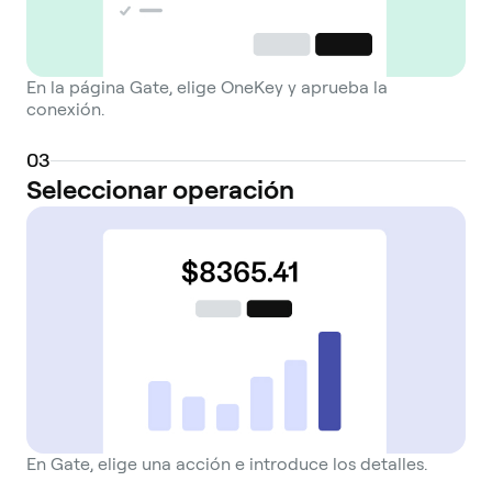
En la página Gate, elige OneKey y aprueba la
conexión.
0
3
Seleccionar operación
En Gate, elige una acción e introduce los detalles.