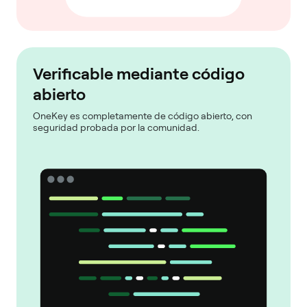
Verificable mediante código
abierto
OneKey es completamente de código abierto, con
seguridad probada por la comunidad.