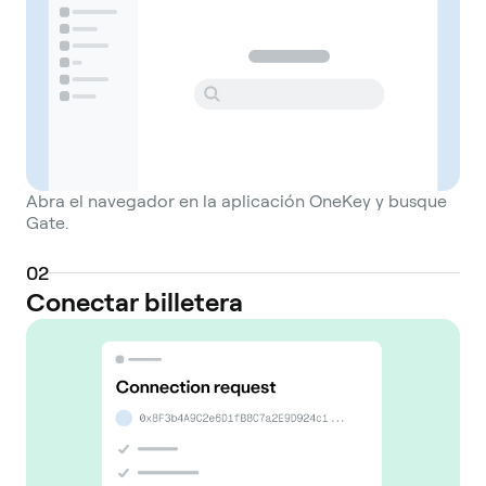
Abra el navegador en la aplicación OneKey y busque
Gate.
0
2
Conectar billetera