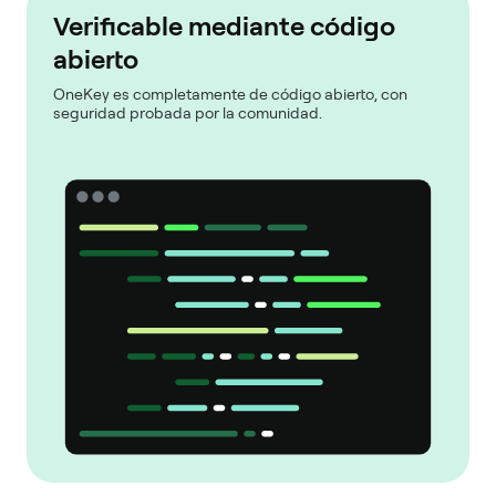
Verificable mediante código
abierto
OneKey es completamente de código abierto, con
seguridad probada por la comunidad.