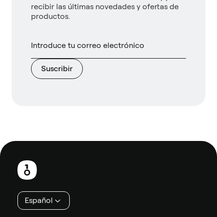
recibir las últimas novedades y ofertas de
productos.
Suscribir
Pie
de
página
Español