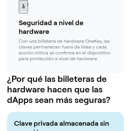
Seguridad a nivel de
hardware
Con una billetera de hardware OneKey, las
claves permanecen fuera de línea y cada
acción crítica se confirma en el dispositivo
para protección a nivel de hardware.
¿Por qué las billeteras de
hardware hacen que las
dApps sean más seguras?
Clave privada almacenada sin