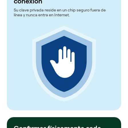
conexión
Su clave privada reside en un chip seguro fuera de
línea y nunca entra en Internet.