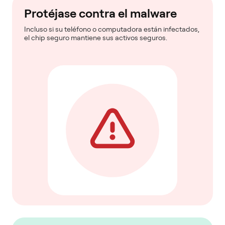
Protéjase contra el malware
Incluso si su teléfono o computadora están infectados,
el chip seguro mantiene sus activos seguros.