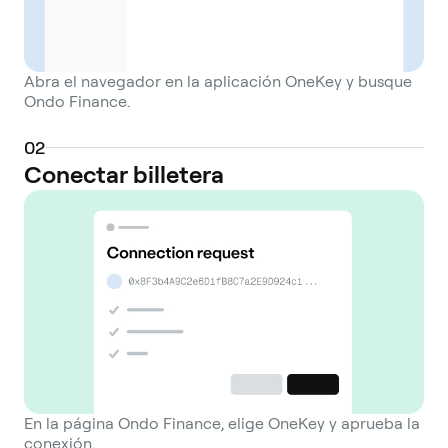
Abra el navegador en la aplicación OneKey y busque
Ondo Finance.
0
2
Conectar billetera
En la página Ondo Finance, elige OneKey y aprueba la
conexión.