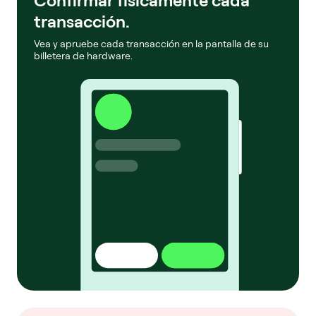
Confirmar físicamente cada
transacción.
Vea y apruebe cada transacción en la pantalla de su
billetera de hardware.