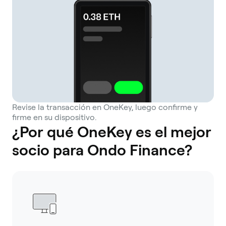
Revise la transacción en OneKey, luego confirme y
firme en su dispositivo.
¿Por qué OneKey es el mejor
socio para Ondo Finance?