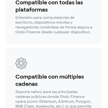
Compatible con todas las
plataformas
Extensión para computadoras de
escritorio, dispositivos móviles y
navegadores: conéctese de forma segura a
Ondo Finance desde cualquier dispositivo.
Compatible con múltiples
cadenas
Soporte nativo para las principales
cadenas públicas donde Ondo Finance
opera (como Ethereum, Arbitrum, Polygon,
BNB Chain, Avalanche, etc.), lo que permite