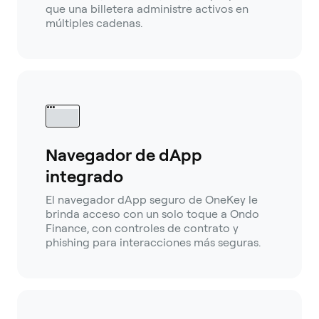
que una billetera administre activos en
múltiples cadenas.
Navegador de dApp
integrado
El navegador dApp seguro de OneKey le
brinda acceso con un solo toque a Ondo
Finance, con controles de contrato y
phishing para interacciones más seguras.