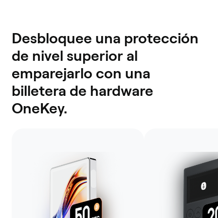
Desbloquee una protección
de nivel superior al
emparejarlo con una
billetera de hardware
OneKey.