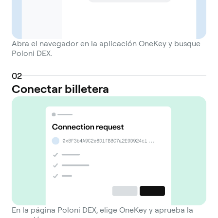
Abra el navegador en la aplicación OneKey y busque
Poloni DEX.
0
2
Conectar billetera
En la página Poloni DEX, elige OneKey y aprueba la