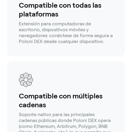
Compatible con todas las
plataformas
Extensión para computadoras de
escritorio, dispositivos móviles y
navegadores: conéctese de forma segura a
Poloni DEX desde cualquier dispositivo.
Compatible con múltiples
cadenas
Soporte nativo para las principales
cadenas públicas donde Poloni DEX opera
(como Ethereum, Arbitrum, Polygon, BNB