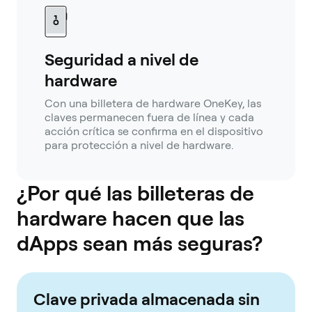
Seguridad a nivel de
hardware
Con una billetera de hardware OneKey, las
claves permanecen fuera de línea y cada
acción crítica se confirma en el dispositivo
para protección a nivel de hardware.
¿Por qué las billeteras de
hardware hacen que las
dApps sean más seguras?
Clave privada almacenada sin