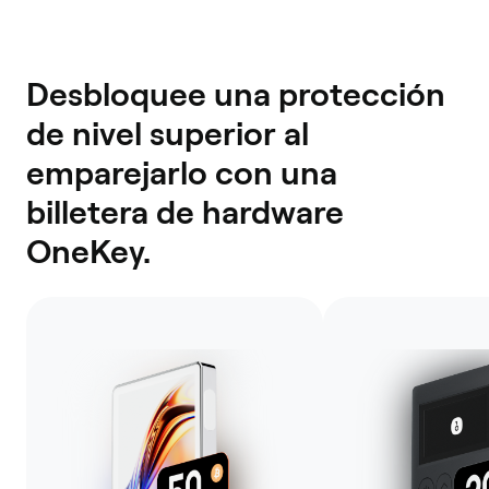
Desbloquee una protección
de nivel superior al
emparejarlo con una
billetera de hardware
OneKey.