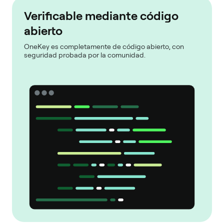
Verificable mediante código
abierto
OneKey es completamente de código abierto, con
seguridad probada por la comunidad.