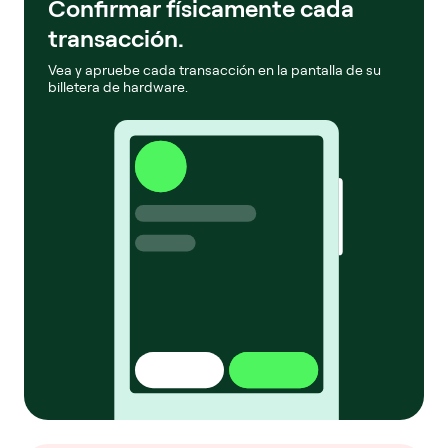
Confirmar físicamente cada
transacción.
Vea y apruebe cada transacción en la pantalla de su
billetera de hardware.