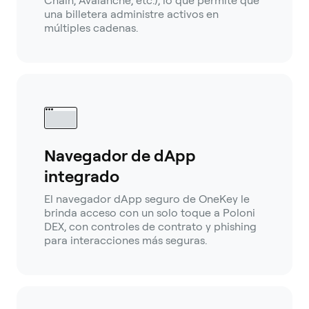
Chain, Avalanche, etc.), lo que permite que
una billetera administre activos en
múltiples cadenas.
Navegador de dApp
integrado
El navegador dApp seguro de OneKey le
brinda acceso con un solo toque a Poloni
DEX, con controles de contrato y phishing
para interacciones más seguras.