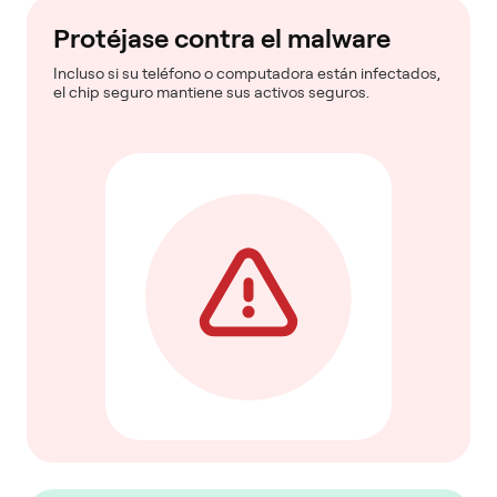
Protéjase contra el malware
Incluso si su teléfono o computadora están infectados,
el chip seguro mantiene sus activos seguros.