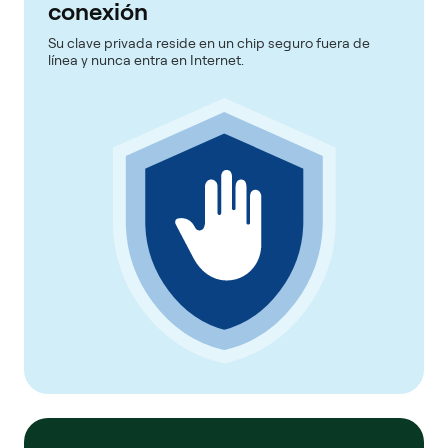
conexión
Su clave privada reside en un chip seguro fuera de
línea y nunca entra en Internet.