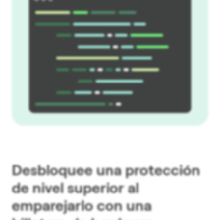
Desbloquee una protección
de nivel superior al
emparejarlo con una