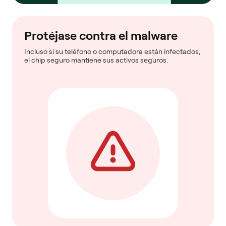
Protéjase contra el malware
Incluso si su teléfono o computadora están infectados,
el chip seguro mantiene sus activos seguros.