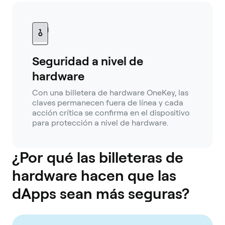
Seguridad a nivel de
hardware
Con una billetera de hardware OneKey, las
claves permanecen fuera de línea y cada
acción crítica se confirma en el dispositivo
para protección a nivel de hardware.
¿Por qué las billeteras de
hardware hacen que las
dApps sean más seguras?