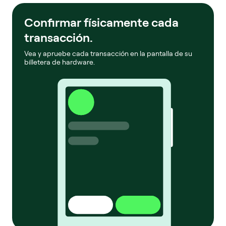
Confirmar físicamente cada
transacción.
Vea y apruebe cada transacción en la pantalla de su
billetera de hardware.