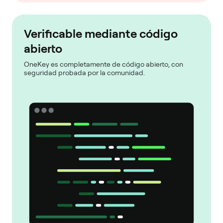
Verificable mediante código
abierto
OneKey es completamente de código abierto, con
seguridad probada por la comunidad.