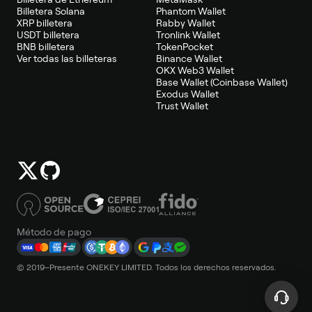
Billetera Solana
Phantom Wallet
XRP billetera
Rabby Wallet
USDT billetera
Tronlink Wallet
BNB billetera
TokenPocket
Ver todas las billeteras
Binance Wallet
OKX Web3 Wallet
Base Wallet (Coinbase Wallet)
Exodus Wallet
Trust Wallet
Método de pago
© 2019–Presente ONEKEY LIMITED. Todos los derechos reservados.