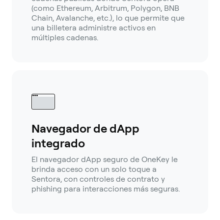
(como Ethereum, Arbitrum, Polygon, BNB
Chain, Avalanche, etc.), lo que permite que
una billetera administre activos en
múltiples cadenas.
Navegador de dApp
integrado
El navegador dApp seguro de OneKey le
brinda acceso con un solo toque a
Sentora, con controles de contrato y
phishing para interacciones más seguras.