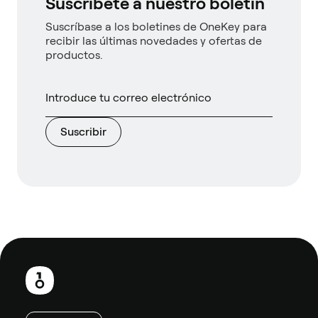
Suscríbete a nuestro boletín
Suscríbase a los boletines de OneKey para
recibir las últimas novedades y ofertas de
productos.
Suscribir
Pie
de
página