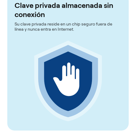
Clave privada almacenada sin
conexión
Su clave privada reside en un chip seguro fuera de
línea y nunca entra en Internet.