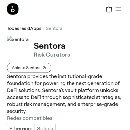
Todas las dApps
Sentora
Sentora
Risk Curators
Abierto Sentora
Sentora provides the institutional-grade
foundation for powering the next generation of
DeFi solutions. Sentora's vault platform unlocks
access to DeFi through sophisticated strategies,
robust risk management, and enterprise-grade
security.
Redes compatibles
Ethereum
Solana