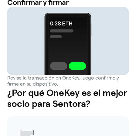
Confirmar y firmar
Revise la transacción en OneKey, luego confirme y
firme en su dispositivo.
¿Por qué OneKey es el mejor
socio para Sentora?