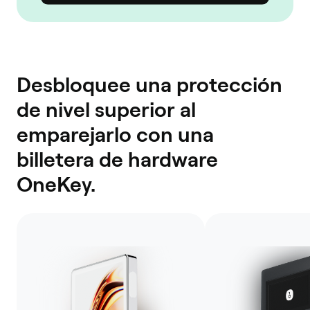
Desbloquee una protección
de nivel superior al
emparejarlo con una
billetera de hardware
OneKey.