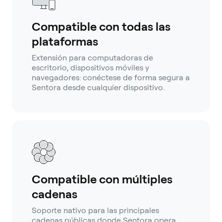
Compatible con todas las
plataformas
Extensión para computadoras de
escritorio, dispositivos móviles y
navegadores: conéctese de forma segura a
Sentora desde cualquier dispositivo.
Compatible con múltiples
cadenas
Soporte nativo para las principales
cadenas públicas donde Sentora opera