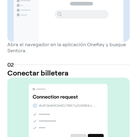
Abra el navegador en la aplicación OneKey y busque
Sentora.
0
2
Conectar billetera