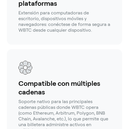
plataformas
Extensión para computadoras de
escritorio, dispositivos móviles y
navegadores: conéctese de forma segura a
WBTC desde cualquier dispositivo.
Compatible con múltiples
cadenas
Soporte nativo para las principales
cadenas públicas donde WBTC opera
(como Ethereum, Arbitrum, Polygon, BNB
Chain, Avalanche, etc.), lo que permite que
una billetera administre activos en