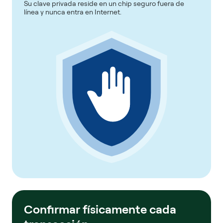
Su clave privada reside en un chip seguro fuera de
línea y nunca entra en Internet.
Confirmar físicamente cada