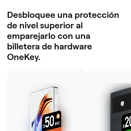
Desbloquee una protección
de nivel superior al
emparejarlo con una
billetera de hardware
OneKey.