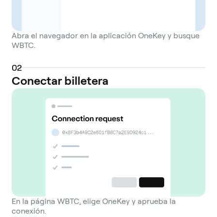
Abra el navegador en la aplicación OneKey y busque
WBTC.
0
2
Conectar billetera
En la página WBTC, elige OneKey y aprueba la
conexión.