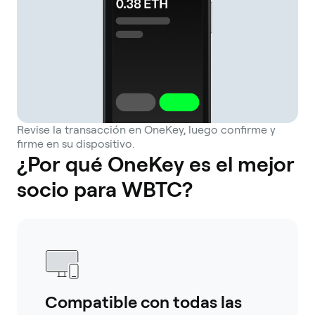
Revise la transacción en OneKey, luego confirme y
firme en su dispositivo.
¿Por qué OneKey es el mejor
socio para WBTC?
Compatible con todas las