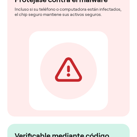
Incluso si su teléfono o computadora están infectados,
el chip seguro mantiene sus activos seguros.
Verificable mediante código