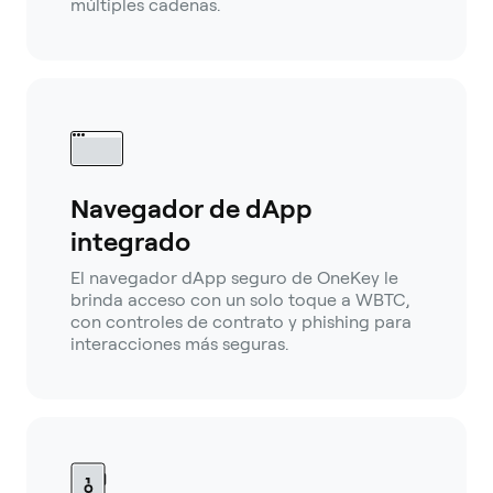
múltiples cadenas.
Navegador de dApp
integrado
El navegador dApp seguro de OneKey le
brinda acceso con un solo toque a WBTC,
con controles de contrato y phishing para
interacciones más seguras.