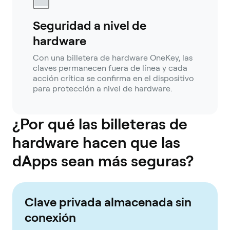
Seguridad a nivel de
hardware
Con una billetera de hardware OneKey, las
claves permanecen fuera de línea y cada
acción crítica se confirma en el dispositivo
para protección a nivel de hardware.
¿Por qué las billeteras de
hardware hacen que las
dApps sean más seguras?
Clave privada almacenada sin
conexión