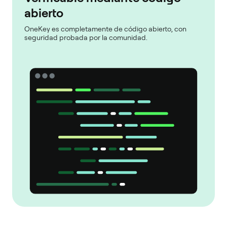
abierto
OneKey es completamente de código abierto, con
seguridad probada por la comunidad.