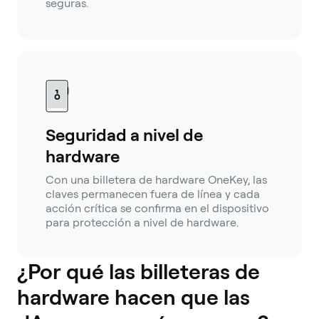
seguras.
Seguridad a nivel de
hardware
Con una billetera de hardware OneKey, las
claves permanecen fuera de línea y cada
acción crítica se confirma en el dispositivo
para protección a nivel de hardware.
¿Por qué las billeteras de
hardware hacen que las