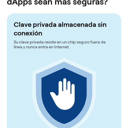
dApps sean más seguras?
Clave privada almacenada sin
conexión
Su clave privada reside en un chip seguro fuera de
línea y nunca entra en Internet.