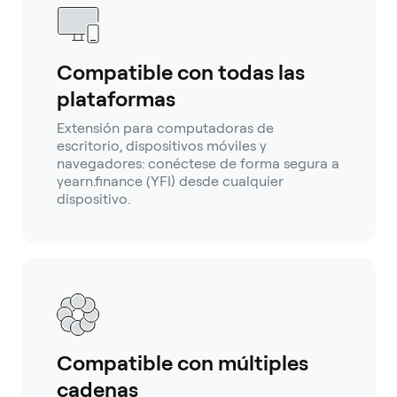
Compatible con todas las
plataformas
Extensión para computadoras de
escritorio, dispositivos móviles y
navegadores: conéctese de forma segura a
yearn.finance (YFI) desde cualquier
dispositivo.
Compatible con múltiples
cadenas