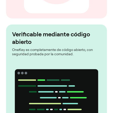
Verificable mediante código
abierto
OneKey es completamente de código abierto, con
seguridad probada por la comunidad.