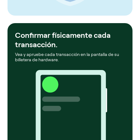
Confirmar físicamente cada
transacción.
Vea y apruebe cada transacción en la pantalla de su
billetera de hardware.