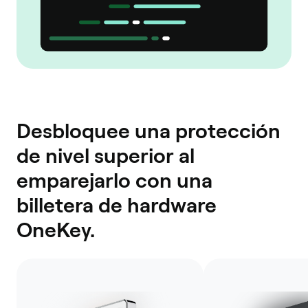
Desbloquee una protección
de nivel superior al
emparejarlo con una
billetera de hardware
OneKey.