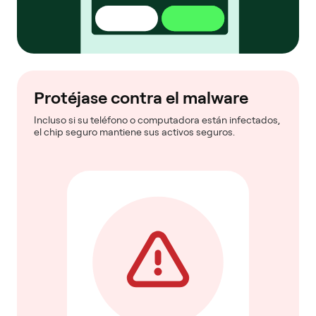
Protéjase contra el malware
Incluso si su teléfono o computadora están infectados,
el chip seguro mantiene sus activos seguros.