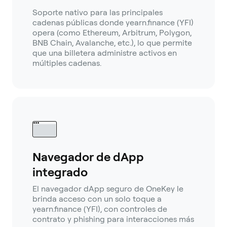
Soporte nativo para las principales
cadenas públicas donde yearn.finance (YFI)
opera (como Ethereum, Arbitrum, Polygon,
BNB Chain, Avalanche, etc.), lo que permite
que una billetera administre activos en
múltiples cadenas.
Navegador de dApp
integrado
El navegador dApp seguro de OneKey le
brinda acceso con un solo toque a
yearn.finance (YFI), con controles de
contrato y phishing para interacciones más