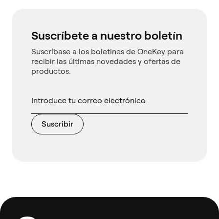
Suscríbete a nuestro boletín
Suscríbase a los boletines de OneKey para
recibir las últimas novedades y ofertas de
productos.
Suscribir
Pie