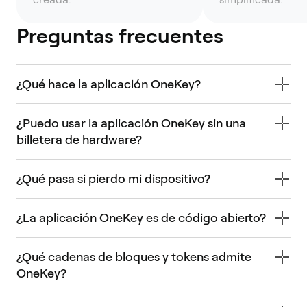
Preguntas frecuentes
¿Qué hace la aplicación OneKey?
¿Puedo usar la aplicación OneKey sin una
billetera de hardware?
¿Qué pasa si pierdo mi dispositivo?
¿La aplicación OneKey es de código abierto?
¿Qué cadenas de bloques y tokens admite
OneKey?