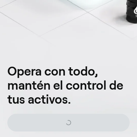
Opera con todo,
mantén el control de
tus activos.