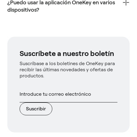
¿Puedo usar la aplicación OneKey en varios
dispositivos?
Suscríbete a nuestro boletín
Suscríbase a los boletines de OneKey para
recibir las últimas novedades y ofertas de
productos.
Suscribir