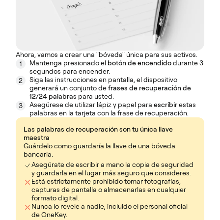
Ahora, vamos a crear una "bóveda" única para sus activos.
Mantenga presionado el
botón de encendido
durante 3
1
segundos para encender.
Siga las instrucciones en pantalla, el dispositivo
2
generará un conjunto de
frases de recuperación de
12/24 palabras
para usted.
Asegúrese de utilizar lápiz y papel para
escribir
estas
3
palabras en la tarjeta con la frase de recuperación.
Las palabras de recuperación son tu única llave
maestra
Guárdelo como guardaría la llave de una bóveda
bancaria.
Asegúrate de escribir a mano la copia de seguridad
y guardarla en el lugar más seguro que consideres.
Está estrictamente prohibido tomar fotografías,
capturas de pantalla o almacenarlas en cualquier
formato digital.
Nunca lo revele a nadie, incluido el personal oficial
de OneKey.