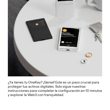
¿Ya tienes tu OneKey? ¡Genial! Este es un paso crucial para
proteger tus activos digitales. Solo sigue nuestras
instrucciones para completar la configuración en 10 minutos
y explorar la Web3 con tranquilidad.