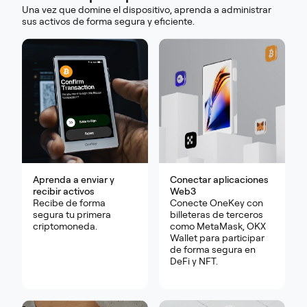
Una vez que domine el dispositivo, aprenda a administrar
sus activos de forma segura y eficiente.
Aprenda a enviar y
Conectar aplicaciones
recibir activos
Web3
Recibe de forma
Conecte OneKey con
segura tu primera
billeteras de terceros
criptomoneda.
como MetaMask, OKX
Wallet para participar
de forma segura en
DeFi y NFT.