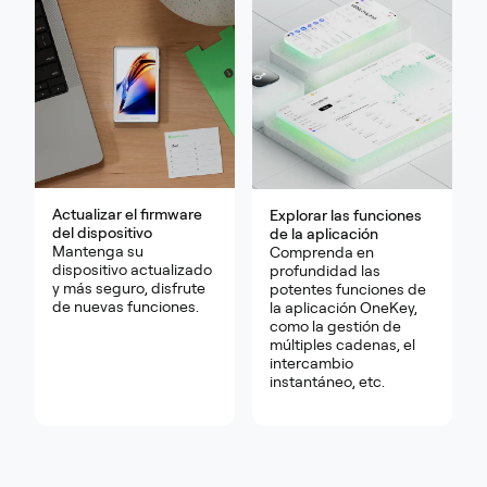
Actualizar el firmware
Explorar las funciones
del dispositivo
de la aplicación
Mantenga su
Comprenda en
dispositivo actualizado
profundidad las
y más seguro, disfrute
potentes funciones de
de nuevas funciones.
la aplicación OneKey,
como la gestión de
múltiples cadenas, el
intercambio
instantáneo, etc.