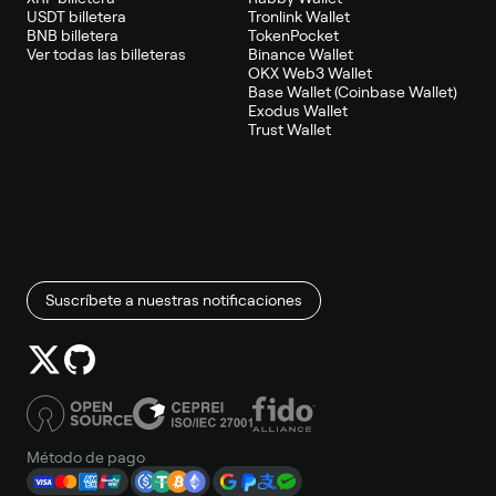
USDT billetera
Tronlink Wallet
BNB billetera
TokenPocket
Ver todas las billeteras
Binance Wallet
OKX Web3 Wallet
Base Wallet (Coinbase Wallet)
Exodus Wallet
Trust Wallet
Suscríbete a nuestras notificaciones
Método de pago