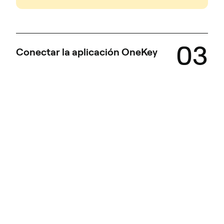
03
Conectar la aplicación OneKey