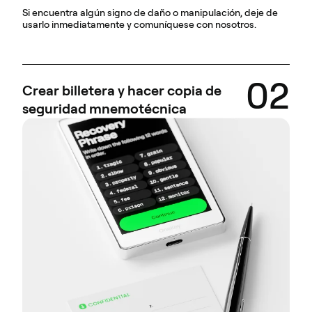
Si encuentra algún signo de daño o manipulación, deje de
usarlo inmediatamente y comuníquese con nosotros.
02
Crear billetera y hacer copia de
seguridad mnemotécnica