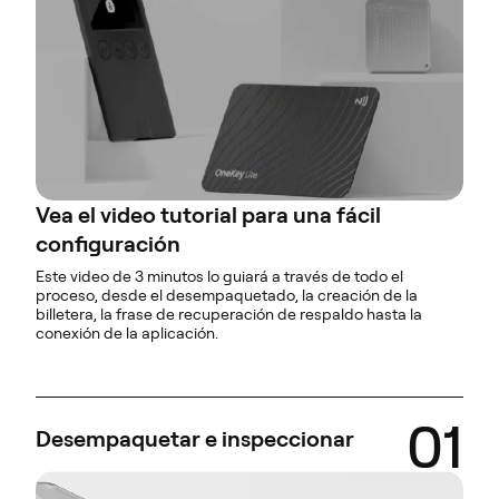
Vea el video tutorial para una fácil
configuración
Este video de 3 minutos lo guiará a través de todo el
proceso, desde el desempaquetado, la creación de la
billetera, la frase de recuperación de respaldo hasta la
conexión de la aplicación.
01
Desempaquetar e inspeccionar