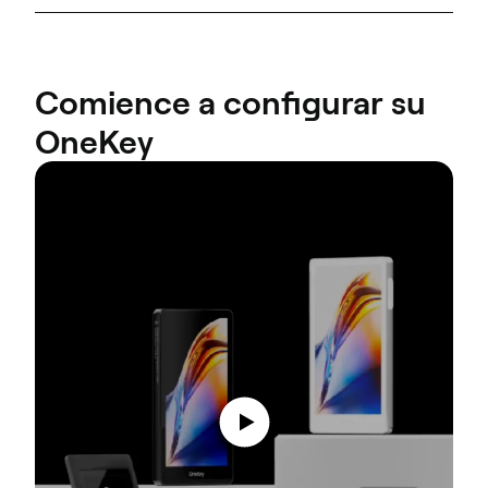
Comience a configurar su
OneKey