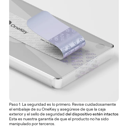
Paso 1: La seguridad es lo primero. Revise cuidadosamente
el embalaje de su OneKey y asegúrese de que la caja
exterior y el sello de seguridad
del dispositivo estén intactos
Esta es nuestra garantía de que el producto no ha sido
manipulado por terceros.