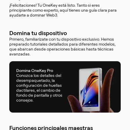
¡Felicitaciones! Tu OneKey está listo. Tanto si eres
principiante como experto, aquí tienes una guía clara para
ayudarte a dominar Web3.
Domina tu dispositivo
Primero, familiarízate con tu dispositivo exclusivo. Hemos
preparado tutoriales detallados para diferentes modelos,
que abarcan desde operaciones básicas hasta técnicas
avanzadas.
Domina OneKey Pro
Conozca los detalles del
desempaquetado, la
configuración de huellas
dactilares, el cambio de
fondo de pantalla y otros
consejos.
Funciones principales maestras