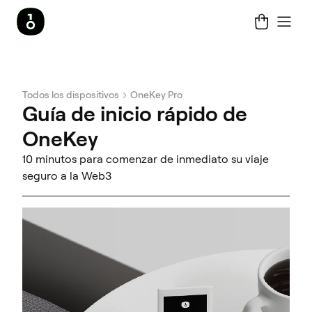
Todos los dispositivos
OneKey Pro
Guía de inicio rápido de
OneKey
10 minutos para comenzar de inmediato su viaje
seguro a la Web3