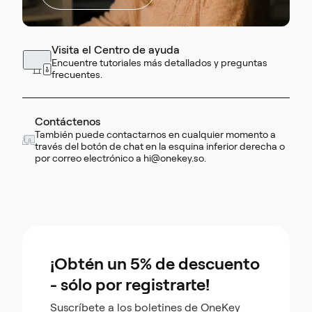
Visita el Centro de ayuda
Encuentre tutoriales más detallados y preguntas
frecuentes.
Contáctenos
También puede contactarnos en cualquier momento a
través del botón de chat en la esquina inferior derecha o
por correo electrónico a
hi@onekey.so
.
¡Obtén un 5% de descuento
- sólo por registrarte!
Suscríbete a los boletines de OneKey