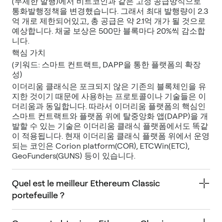
(무제한 발행)에서 비트코인과 같은 고정 공급방식으로
통화발행정책을 변경했습니다. 그래서 최대 발행량이 2.3
억 개로 제한되어있고, 총 공급은 약 2.1억 개가 될 것으로
예상합니다. 채굴 보상은 500만 블록마다 20%씩 감소합
니다.
핵심 가치
(키워드: 스마트 컨트랙트, DAPP을 통한 플랫폼의 확장
성)
이더리움 클래식은 포크되지 않은 기존의 블록체인을 유
지한 것이기 때문에 사용하는 프로토콜이나 기술들은 이
더리움과 동일합니다. 따라서 이더리움 플랫폼의 핵심인
스마트 컨트랙트와 플랫폼 위에 탈중앙화 앱(DAPP)을 개
발할 수 있는 기술은 이더리움 클래식 플랫폼에서도 똑같
이 적용됩니다. 현재 이더리움 클래식 플랫폼 위에서 운영
되는 코인은 Corion platform(COR), ETCWin(ETC),
GeoFunders(GUNS) 등이 있습니다.
Quel est le meilleur Ethereum Classic
portefeuille ?