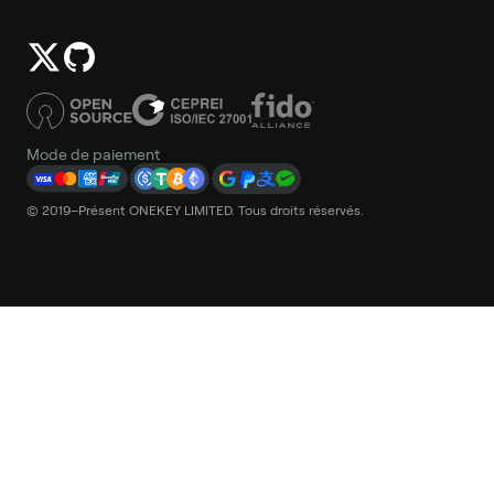
Mode de paiement
© 2019–Présent ONEKEY LIMITED. Tous droits réservés.