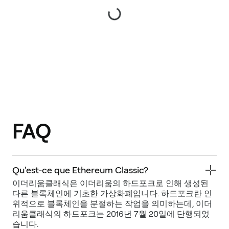
FAQ
Qu'est-ce que Ethereum Classic?
이더리움클래식은 이더리움의 하드포크로 인해 생성된
다른 블록체인에 기초한 가상화폐입니다. 하드포크란 인
위적으로 블록체인을 분절하는 작업을 의미하는데, 이더
리움클래식의 하드포크는 2016년 7월 20일에 단행되었
습니다.