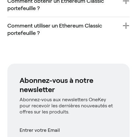
Comment obtenir un Ethereum Classic
portefeuille ?
Comment utiliser un Ethereum Classic
portefeuille ?
Abonnez-vous à notre
newsletter
Abonnez-vous aux newsletters OneKey
pour recevoir les dernières nouveautés et
offres sur les produits.