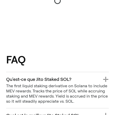
FAQ
Qu'est-ce que Jito Staked SOL?
The first liquid staking derivative on Solana to include
MEV rewards. Tracks the price of SOL while accruing
staking and MEV rewards. Yield is accrued in the price
so it will steadily appreciate vs. SOL.