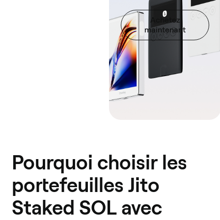
Achetez
maintenant
Pourquoi choisir les
portefeuilles Jito
Staked SOL avec