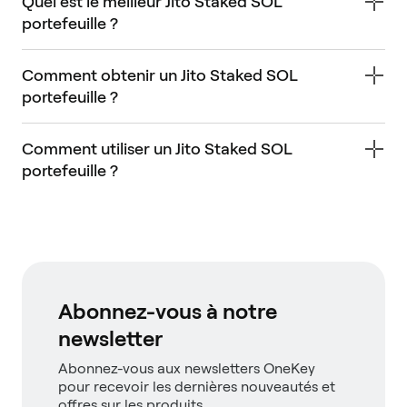
Quel est le meilleur Jito Staked SOL
portefeuille ?
Comment obtenir un Jito Staked SOL
portefeuille ?
Comment utiliser un Jito Staked SOL
portefeuille ?
Abonnez-vous à notre
newsletter
Abonnez-vous aux newsletters OneKey
pour recevoir les dernières nouveautés et
offres sur les produits.