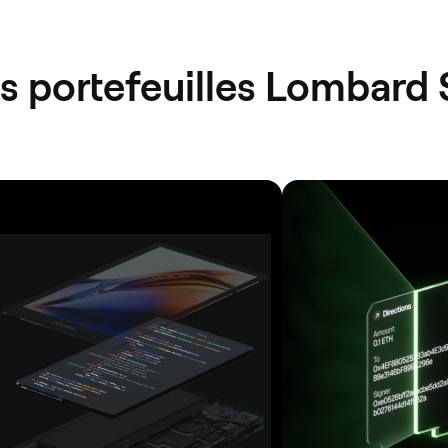
es portefeuilles Lombard