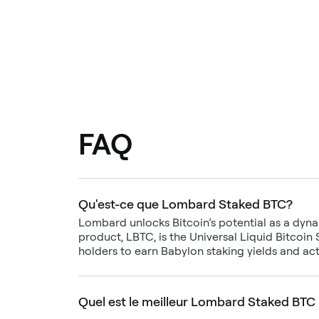
FAQ
Qu'est-ce que Lombard Staked BTC?
Lombard unlocks Bitcoin’s potential as a dynami
product, LBTC, is the Universal Liquid Bitcoin
holders to earn Babylon staking yields and act
Quel est le meilleur Lombard Staked BTC p