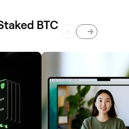
 Staked BTC