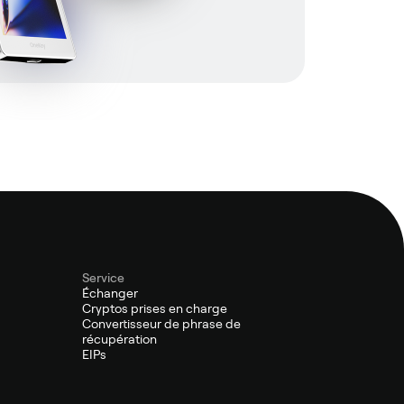
Service
Échanger
Cryptos prises en charge
Convertisseur de phrase de
récupération
EIPs