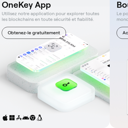
OneKey App
Bo
Utilisez notre application pour explorer toutes
Le po
les blockchains en toute sécurité et fiabilité.
mond
Obtenez-le gratuitement
Ac