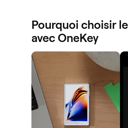
Pourquoi choisir l
avec OneKey