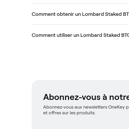
Comment obtenir un Lombard Staked BTC 
Comment utiliser un Lombard Staked BTC 
Abonnez-vous à notre
Abonnez-vous aux newsletters OneKey po
et offres sur les produits.