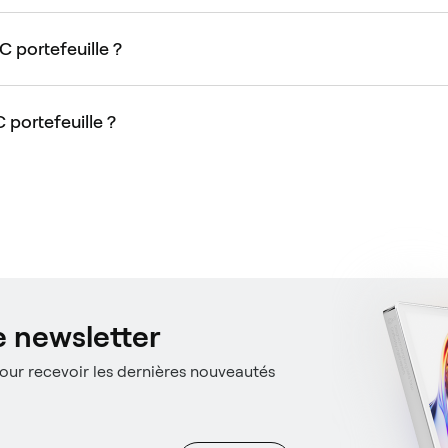
portefeuille ?
portefeuille ?
 newsletter
ur recevoir les dernières nouveautés