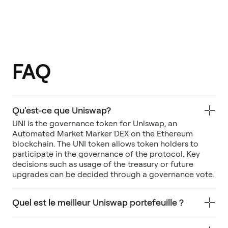
FAQ
Qu'est-ce que Uniswap?
UNI is the governance token for Uniswap, an
Automated Market Marker DEX on the Ethereum
blockchain. The UNI token allows token holders to
participate in the governance of the protocol. Key
decisions such as usage of the treasury or future
upgrades can be decided through a governance vote.
Quel est le meilleur Uniswap portefeuille ?