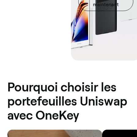
maintenant
Pourquoi choisir les
portefeuilles Uniswap
avec OneKey