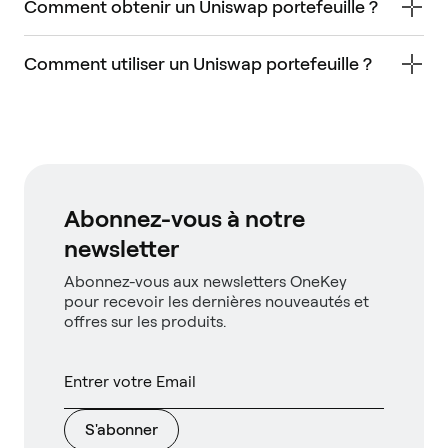
Comment obtenir un Uniswap portefeuille ?
Comment utiliser un Uniswap portefeuille ?
Abonnez-vous à notre
newsletter
Abonnez-vous aux newsletters OneKey
pour recevoir les dernières nouveautés et
offres sur les produits.
S'abonner