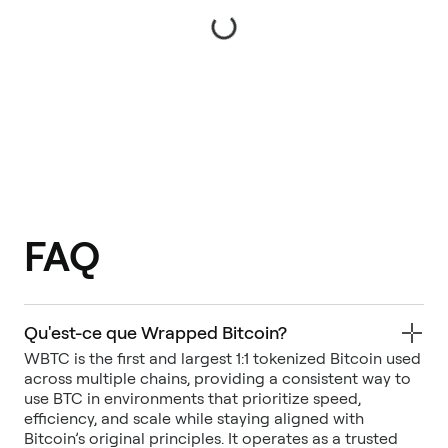
FAQ
Qu'est-ce que Wrapped Bitcoin?
WBTC is the first and largest 1:1 tokenized Bitcoin used
across multiple chains, providing a consistent way to
use BTC in environments that prioritize speed,
efficiency, and scale while staying aligned with
Bitcoin’s original principles. It operates as a trusted