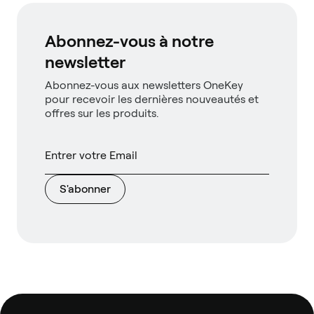
Abonnez-vous à notre
newsletter
Abonnez-vous aux newsletters OneKey
pour recevoir les dernières nouveautés et
offres sur les produits.
S'abonner
Pied