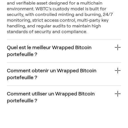
and verifiable asset designed for a multichain
environment. WBTC’s custody model is built for
security, with controlled minting and burning, 24/7
monitoring, strict access control, multi-party key
handling, and regular audits to maintain high
standards of security and compliance.
Quel est le meilleur Wrapped Bitcoin
portefeuille ?
Comment obtenir un Wrapped Bitcoin
portefeuille ?
Comment utiliser un Wrapped Bitcoin
portefeuille ?