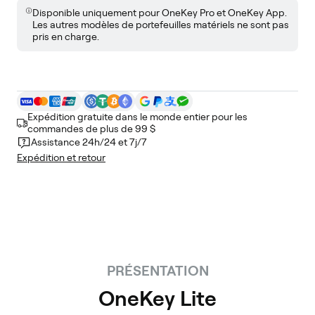
Disponible uniquement pour OneKey Pro et OneKey App.
Les autres modèles de portefeuilles matériels ne sont pas
pris en charge.
Expédition gratuite dans le monde entier pour les
commandes de plus de 99 $
Assistance 24h/24 et 7j/7
Expédition et retour
PRÉSENTATION
OneKey Lite