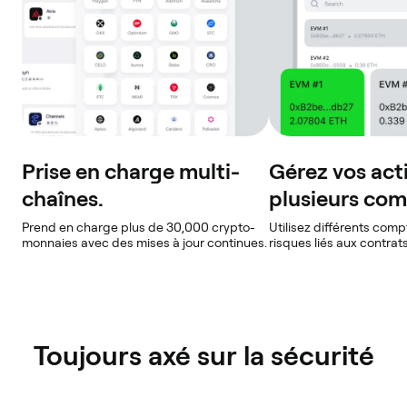
Prise en charge multi-
Gérez vos act
chaînes.
plusieurs com
Prend en charge plus de 30,000 crypto-
Utilisez différents comp
monnaies avec des mises à jour continues.
risques liés aux contrats
Toujours axé sur la sécurité