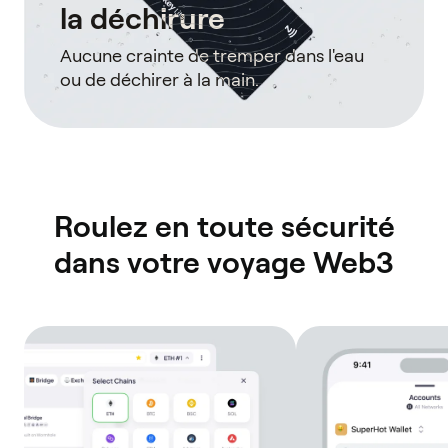
la déchirure
Aucune crainte de tremper dans l'eau
ou de déchirer à la main.
Roulez en toute sécurité
dans votre voyage Web3