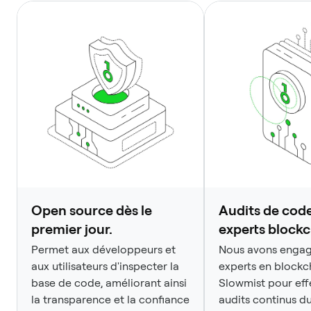
Open source dès le
Audits de code
premier jour.
experts blockc
Permet aux développeurs et
Nous avons engag
aux utilisateurs d'inspecter la
experts en block
base de code, améliorant ainsi
Slowmist pour eff
la transparence et la confiance
audits continus d