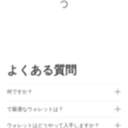
よくある質問
何ですか ?
で最適なウォレットは？
ウォレットはどうやって入手しますか？