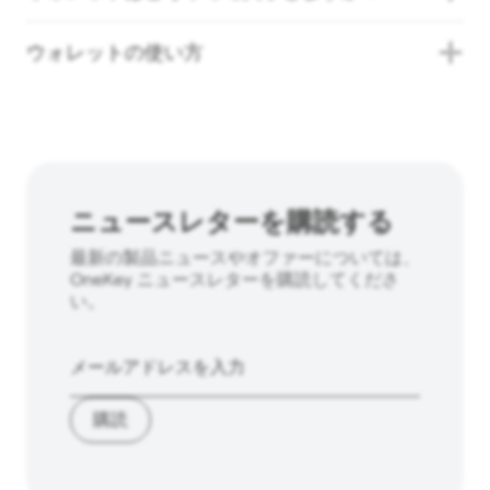
ウォレットの使い方
ニュースレターを購読する
最新の製品ニュースやオファーについては、
OneKey ニュースレターを購読してくださ
い。
購読