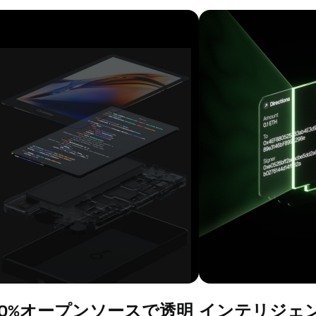
00%オープンソースで透明
インテリジェ