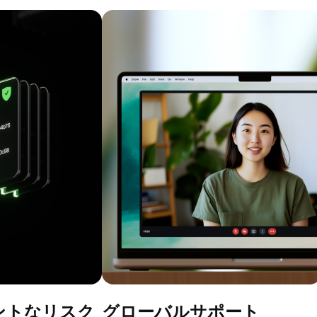
ントなリスク
グローバルサポート