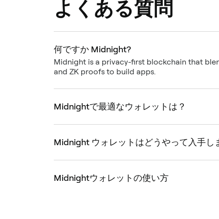
よくある質問
何ですか Midnight?
Midnight is a privacy-first blockchain that ble
and ZK proofs to build apps.
Midnightで最適なウォレットは？
Midnight ウォレットはどうやって入手
Midnightウォレットの使い方