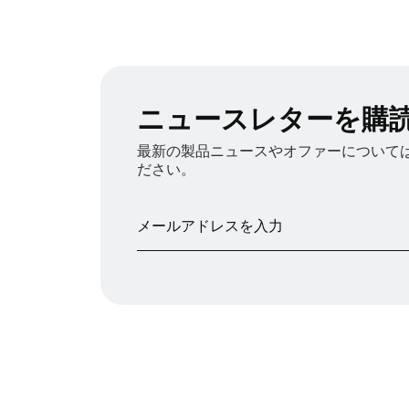
ニュースレターを購
最新の製品ニュースやオファーについては、
ださい。