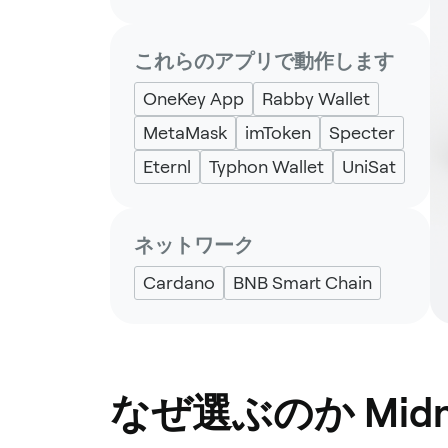
これらのアプリで動作します
OneKey App
Rabby Wallet
MetaMask
imToken
Specter
Eternl
Typhon Wallet
UniSat
ネットワーク
Cardano
BNB Smart Chain
なぜ選ぶのか Midn