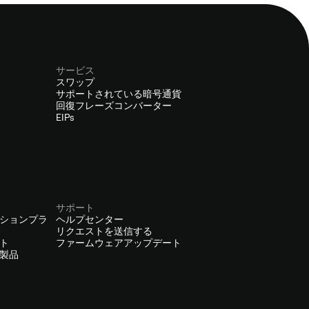
サービス
スワップ
サポートされている暗号通貨
回復フレーズコンバーター
EIPs
サポート
ションプラ
ヘルプセンター
リクエストを送信する
ト
ファームウェアアップデート
製品