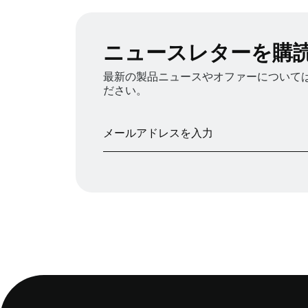
ニュースレターを購
最新の製品ニュースやオファーについては、
ださい。