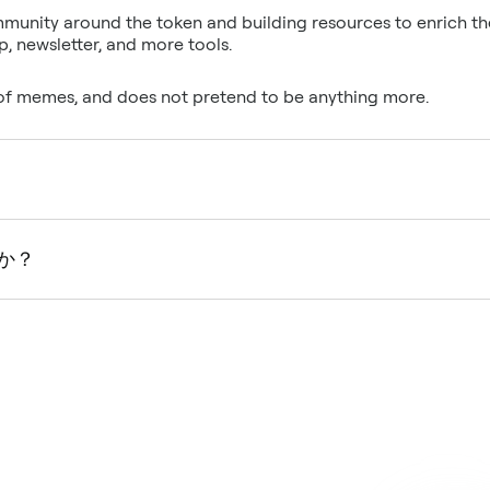
ommunity around the token and building resources to enrich
, newsletter, and more tools.
of memes, and does not pretend to be anything more.
か？