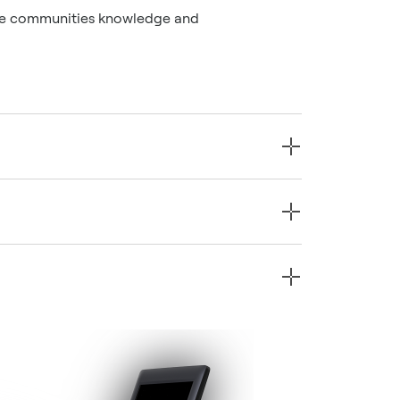
 the communities knowledge and