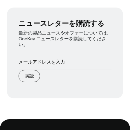
ニュースレターを購読する
最新の製品ニュースやオファーについては、
OneKey ニュースレターを購読してくださ
い。
購読
フ