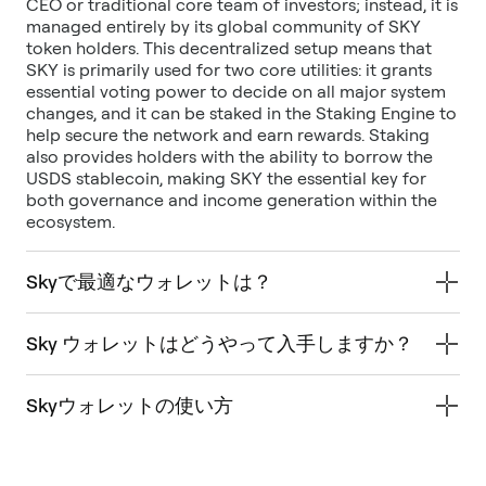
CEO or traditional core team of investors; instead, it is
managed entirely by its global community of SKY
token holders. This decentralized setup means that
SKY is primarily used for two core utilities: it grants
essential voting power to decide on all major system
changes, and it can be staked in the Staking Engine to
help secure the network and earn rewards. Staking
also provides holders with the ability to borrow the
USDS stablecoin, making SKY the essential key for
both governance and income generation within the
ecosystem.
Skyで最適なウォレットは？
Sky ウォレットはどうやって入手しますか？
Skyウォレットの使い方