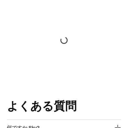
よくある質問
何ですか Sky?