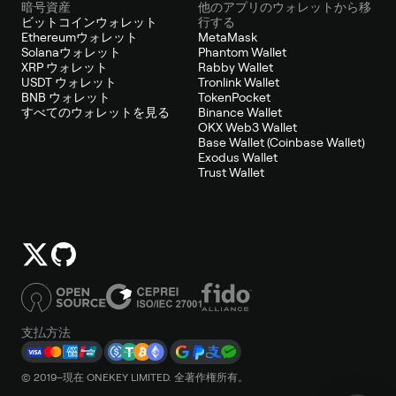
暗号資産
他のアプリのウォレットから移
ビットコインウォレット
行する
Ethereumウォレット
MetaMask
Solanaウォレット
Phantom Wallet
XRP ウォレット
Rabby Wallet
USDT ウォレット
Tronlink Wallet
BNB ウォレット
TokenPocket
すべてのウォレットを見る
Binance Wallet
OKX Web3 Wallet
Base Wallet (Coinbase Wallet)
Exodus Wallet
Trust Wallet
支払方法
© 2019–現在 ONEKEY LIMITED. 全著作権所有。