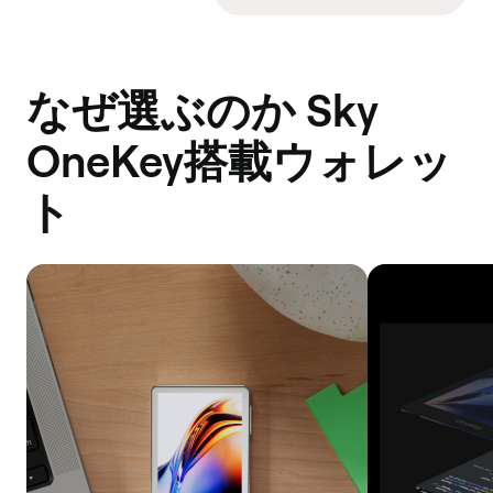
なぜ選ぶのか Sky
OneKey搭載ウォレッ
ト